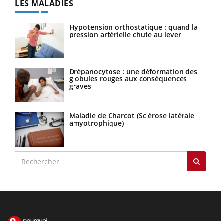
LES MALADIES
Hypotension orthostatique : quand la
pression artérielle chute au lever
Drépanocytose : une déformation des
globules rouges aux conséquences
graves
Maladie de Charcot (Sclérose latérale
amyotrophique)