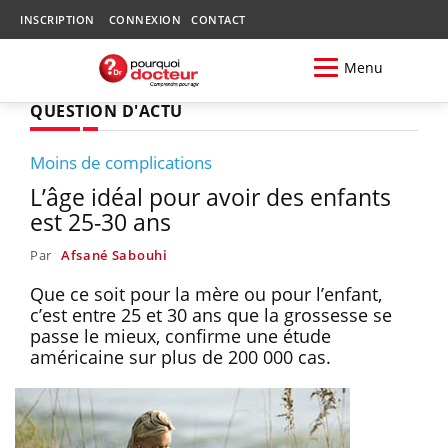
INSCRIPTION
CONNEXION
CONTACT
Menu
QUESTION D'ACTU
Moins de complications
L’âge idéal pour avoir des enfants
est 25-30 ans
Par
Afsané Sabouhi
Que ce soit pour la mère ou pour l’enfant,
c’est entre 25 et 30 ans que la grossesse se
passe le mieux, confirme une étude
américaine sur plus de 200 000 cas.