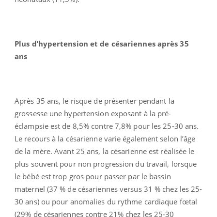
Plus d’hypertension et de césariennes après 35
ans
Après 35 ans, le risque de présenter pendant la
grossesse une hypertension exposant à la pré-
éclampsie est de 8,5% contre 7,8% pour les 25-30 ans.
Le recours à la césarienne varie également selon l’âge
de la mère. Avant 25 ans, la césarienne est réalisée le
plus souvent pour non progression du travail, lorsque
le bébé est trop gros pour passer par le bassin
maternel (37 % de césariennes versus 31 % chez les 25-
30 ans) ou pour anomalies du rythme cardiaque fœtal
(29% de césariennes contre 21% chez les 25-30