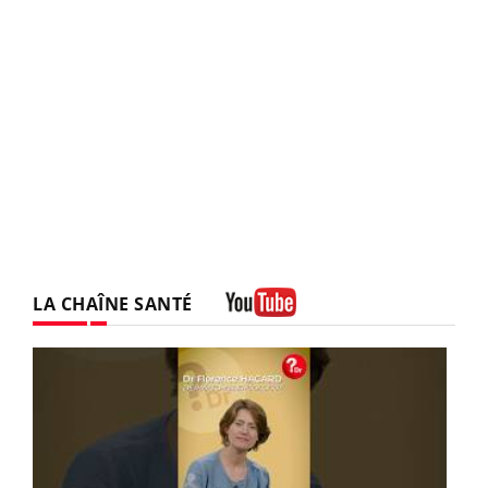
LA CHAÎNE SANTÉ
Youtube