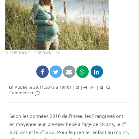
SUPERSTOCK/SUPERSTOCK/SIPA
Publié le 29.11.2013 à 19h01
|
|
|
|
|
Commenter
Selon les données 2010 de l’Insee, les Françaises ont
e
en moyenne leur premier bébé à l’âge de 28 ans, le 2
e
à 30 ans et le 3
à 32. Pour le premier enfant au moins,