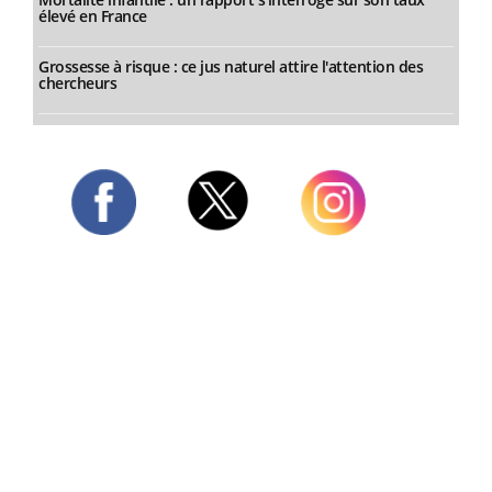
élevé en France
Grossesse à risque : ce jus naturel attire l'attention des
chercheurs
Twitter
Facebook
Instagram