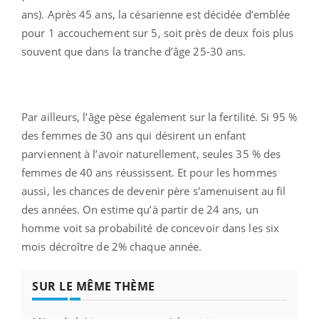
ans). Après 45 ans, la césarienne est décidée d’emblée
pour 1 accouchement sur 5, soit près de deux fois plus
souvent que dans la tranche d’âge 25-30 ans.
Par ailleurs, l’âge pèse également sur la fertilité. Si 95 %
des femmes de 30 ans qui désirent un enfant
parviennent à l’avoir naturellement, seules 35 % des
femmes de 40 ans réussissent. Et pour les hommes
aussi, les chances de devenir père s'amenuisent au fil
des années. On estime qu’à partir de 24 ans, un
homme voit sa probabilité de concevoir dans les six
mois décroître de 2% chaque année.
SUR LE MÊME THÈME