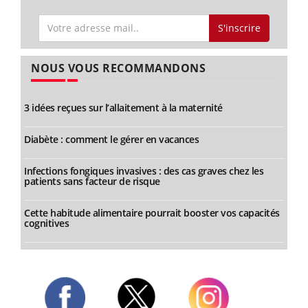
S'inscrire
NOUS VOUS RECOMMANDONS
3 idées reçues sur l’allaitement à la maternité
Diabète : comment le gérer en vacances
Infections fongiques invasives : des cas graves chez les
patients sans facteur de risque
Cette habitude alimentaire pourrait booster vos capacités
cognitives