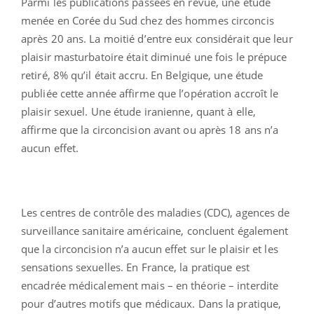
Parmi les publications passées en revue, une étude
menée en Corée du Sud chez des hommes circoncis
après 20 ans. La moitié d’entre eux considérait que leur
plaisir masturbatoire était diminué une fois le prépuce
retiré, 8% qu’il était accru. En Belgique, une étude
publiée cette année affirme que l’opération accroît le
plaisir sexuel. Une étude iranienne, quant à elle,
affirme que la circoncision avant ou après 18 ans n’a
aucun effet.
Les centres de contrôle des maladies (CDC), agences de
surveillance sanitaire américaine, concluent également
que la circoncision n’a aucun effet sur le plaisir et les
sensations sexuelles. En France, la pratique est
encadrée médicalement mais – en théorie – interdite
pour d’autres motifs que médicaux. Dans la pratique,