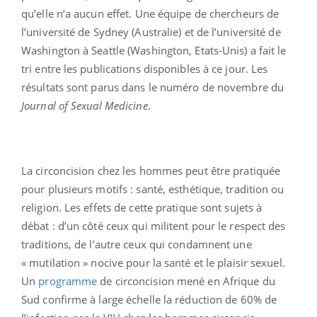
qu’elle n’a aucun effet. Une équipe de chercheurs de
l’université de Sydney (Australie) et de l’université de
Washington à Seattle (Washington, Etats-Unis) a fait le
tri entre les publications disponibles à ce jour. Les
résultats sont parus dans le numéro de novembre du
Journal of Sexual Medicine
.
La circoncision chez les hommes peut être pratiquée
pour plusieurs motifs : santé, esthétique, tradition ou
religion. Les effets de cette pratique sont sujets à
débat : d’un côté ceux qui militent pour le respect des
traditions, de l’autre ceux qui condamnent une
« mutilation » nocive pour la santé et le plaisir sexuel.
Un
programme
de circoncision mené en Afrique du
Sud confirme à large échelle la réduction de 60% de