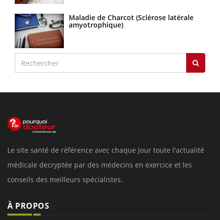
Maladie de Charcot (Sclérose latérale
amyotrophique)
Le site santé de référence avec chaque jour toute l'actualité
médicale decryptée par des médecins en exercice et les
conseils des meilleurs spécialistes.
À PROPOS