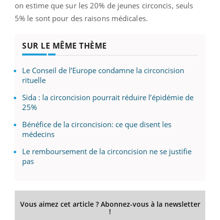
on estime que sur les 20% de jeunes circoncis, seuls
5% le sont pour des raisons médicales.
SUR LE MÊME THÈME
Le Conseil de l’Europe condamne la circoncision
rituelle
Sida : la circoncision pourrait réduire l’épidémie de
25%
Bénéfice de la circoncision: ce que disent les
médecins
Le remboursement de la circoncision ne se justifie
pas
Vous aimez cet article ? Abonnez-vous à la newsletter
!