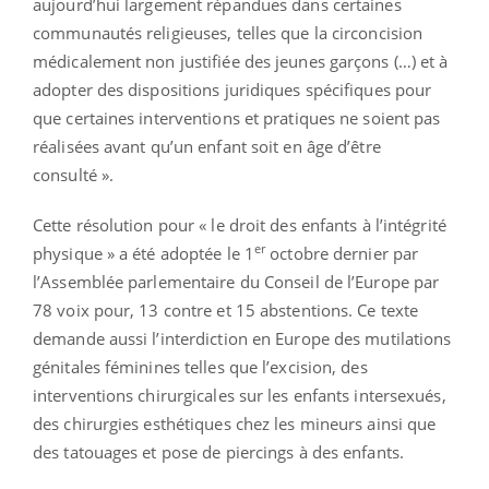
aujourd’hui largement répandues dans certaines
communautés religieuses, telles que la circoncision
médicalement non justifiée des jeunes garçons (…) et à
adopter des dispositions juridiques spécifiques pour
que certaines interventions et pratiques ne soient pas
réalisées avant qu’un enfant soit en âge d’être
consulté ».
Cette résolution pour « le droit des enfants à l’intégrité
er
physique » a été adoptée le 1
octobre dernier par
l’Assemblée parlementaire du Conseil de l’Europe par
78 voix pour, 13 contre et 15 abstentions. Ce texte
demande aussi l’interdiction en Europe des mutilations
génitales féminines telles que l’excision, des
interventions chirurgicales sur les enfants intersexués,
des chirurgies esthétiques chez les mineurs ainsi que
des tatouages et pose de piercings à des enfants.