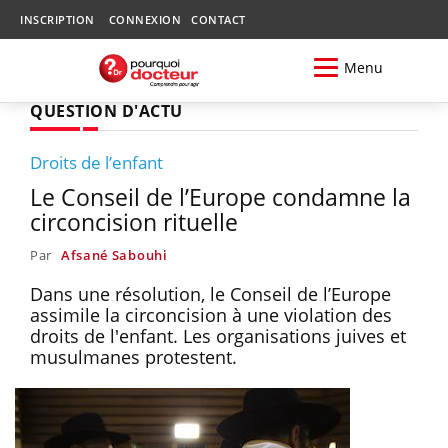
INSCRIPTION
CONNEXION
CONTACT
Menu
QUESTION D'ACTU
Droits de l’enfant
Le Conseil de l’Europe condamne la
circoncision rituelle
Par
Afsané Sabouhi
Dans une résolution, le Conseil de l’Europe
assimile la circoncision à une violation des
droits de l'enfant. Les organisations juives et
musulmanes protestent.