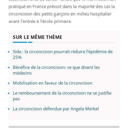
pratiqué en France prévoit dans la majorité des cas la
circoncision des petits garçons en milieu hospitalier
avant l'entrée à l'école primaire.
SUR LE MÊME THÈME
Sida : la circoncision pourrait réduire l’épidémie de
25%
Bénéfice de la circoncision: ce que disent les
médecins
Mobilisation en faveur de la circoncision
Le remboursement de la circoncision ne se justifie
pas
La circoncision défendue par Angela Merkel