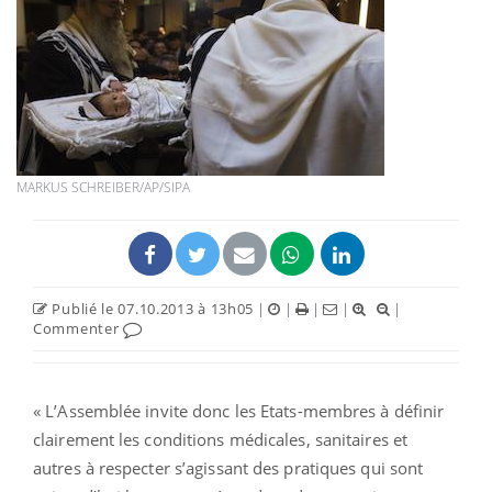
MARKUS SCHREIBER/AP/SIPA
Publié le 07.10.2013 à 13h05
|
|
|
|
|
Commenter
« L’Assemblée invite donc les Etats-membres à définir
clairement les conditions médicales, sanitaires et
autres à respecter s’agissant des pratiques qui sont