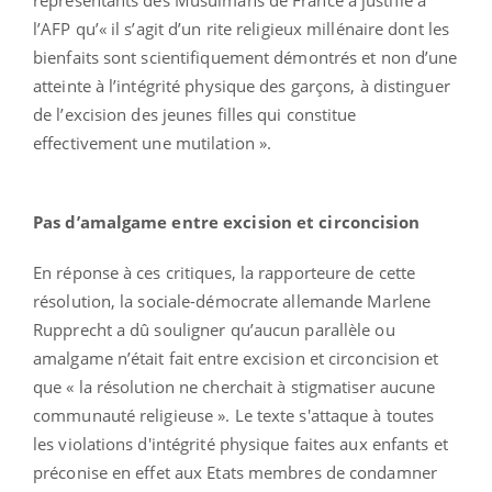
l’AFP qu’« il s’agit d’un rite religieux millénaire dont les
bienfaits sont scientifiquement démontrés et non d’une
atteinte à l’intégrité physique des garçons, à distinguer
de l’excision des jeunes filles qui constitue
effectivement une mutilation ».
Pas d’amalgame entre excision et circoncision
En réponse à ces critiques, la rapporteure de cette
résolution, la sociale-démocrate allemande Marlene
Rupprecht a dû souligner qu’aucun parallèle ou
amalgame n’était fait entre excision et circoncision et
que « la résolution ne cherchait à stigmatiser aucune
communauté religieuse ». Le texte s'attaque à toutes
les violations d'intégrité physique faites aux enfants et
préconise en effet aux Etats membres de condamner