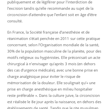
publiquement et de légiférer pour l’interdiction de
l’excision tandis qu’elle recommande au sujet de la
circoncision d’attendre que l’enfant soit en âge d’être
consulté.
En France, la Société française d’anesthésie et de
réanimation s’était penchée en 2011 sur cette pratique
concernant, selon l’Organisation mondiale de la santé,
30% de la population masculine de la planète, pour des
motifs religieux ou hygiénistes. Elle préconisait un acte
chirurgical à n’envisager qu’après 3 mois (en dehors
des cas d’urgence médicale), avec une bonne prise en
charge analgésique pour éviter le risque de
mémorisation de la douleur. Elle soulignait qu’« une
prise en charge anesthésique en milieu hospitalier
reste préférable ». Dans la culture juive, la circoncision
est réalisée le 8e jour après la naissance, en dehors des
établissements de santé. Tandis que le rite musulman