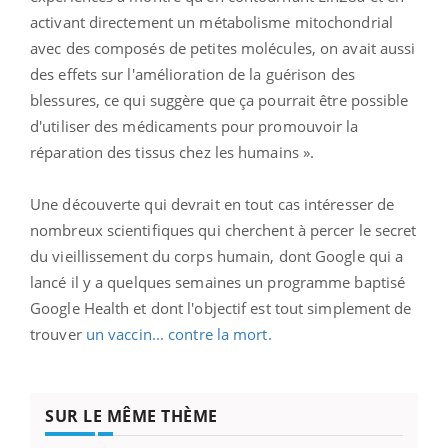
activant directement un métabolisme mitochondrial
avec des composés de petites molécules, on avait aussi
des effets sur l'amélioration de la guérison des
blessures, ce qui suggère que ça pourrait être possible
d'utiliser des médicaments pour promouvoir la
réparation des tissus chez les humains ».
Une découverte qui devrait en tout cas intéresser de
nombreux scientifiques qui cherchent à percer le secret
du vieillissement du corps humain, dont Google qui a
lancé il y a quelques semaines un programme baptisé
Google Health et dont l'objectif est tout simplement de
trouver
un vaccin... contre la mort.
SUR LE MÊME THÈME