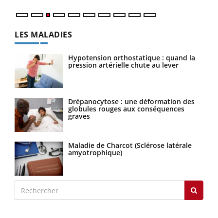
LES MALADIES
Hypotension orthostatique : quand la
pression artérielle chute au lever
Drépanocytose : une déformation des
globules rouges aux conséquences
graves
Maladie de Charcot (Sclérose latérale
amyotrophique)