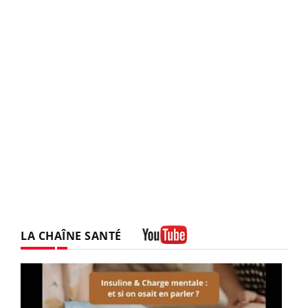
LA CHAÎNE SANTÉ
Youtube