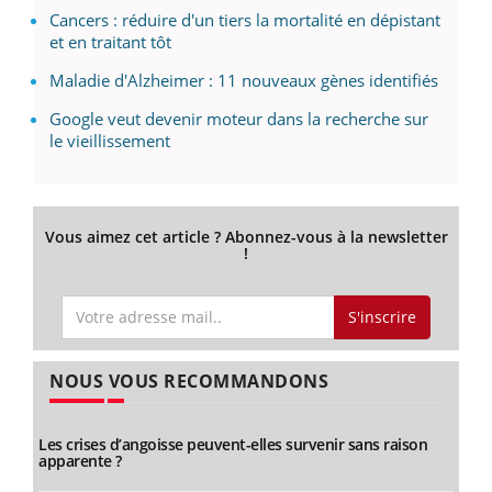
Cancers : réduire d'un tiers la mortalité en dépistant
et en traitant tôt
Maladie d'Alzheimer : 11 nouveaux gènes identifiés
Google veut devenir moteur dans la recherche sur
le vieillissement
Vous aimez cet article ? Abonnez-vous à la newsletter
!
S'inscrire
NOUS VOUS RECOMMANDONS
Les crises d’angoisse peuvent-elles survenir sans raison
apparente ?