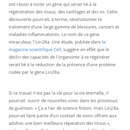
ont réussi à isoler un gène qui serait lié à la
régénération des tissus, des cartilages et des os. Cette
découverte pourrait, à terme, révolutionner le
traitement d'une large gamme de blessures, cancers et
maladies inflammatoires. Le nom de ce gène
miraculeux ? Lin28a. Une étude, publiée dans
le
magazine scientifique
Cell
, suggère en effet que le
déclin des capacités de l'organisme à se régénérer
serait lié à la réduction de la présence d'une protéine
codée par le gène Lin28a.
Si ce travail n'est pas la clé pour la vie éternelle, il
pourrait ouvrir de nouvelles voies dans les processus
de guérison. « Ça a l'air de science fiction, mais Lin28a
pourrait faire partie d'un cocktail de soins offrant aux
adultes une bien meilleure réparation des tissus »,