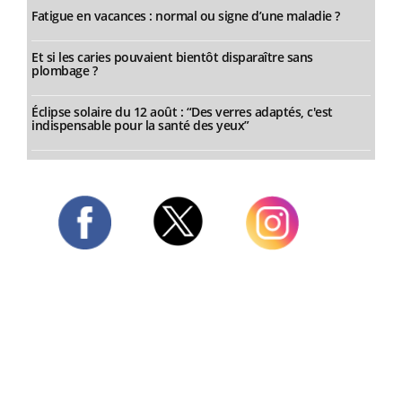
Fatigue en vacances : normal ou signe d’une maladie ?
Et si les caries pouvaient bientôt disparaître sans
plombage ?
Éclipse solaire du 12 août : “Des verres adaptés, c'est
indispensable pour la santé des yeux”
Twitter
Facebook
Instagram