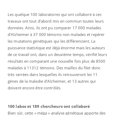
Les quelque 100 laboratoires qui ont collaboré à ces
travaux ont tout d’abord mis en commun toutes leurs
données. Ainsi, ils ont pu comparer 17 000 malades
d’Alzheimer à 37 000 témoins non malades et repérer
les mutations génétiques qui les différencient. La
puissance statistique est déjà énorme mais les auteurs
de ce travail ont, dans un deuxième temps, vérifié leurs
résultats en comparant une nouvelle fois plus de 8500
malades à 11312 témoins. Des mailles du filet donc
très serrées dans lesquelles ils retrouveront les 11
gènes de la maladie d’Alzheimer, et 13 autres qui
doivent encore être contrôlés.
100 labos et 189 chercheurs ont collaboré
Bien sûr, cette « méga » analyse génétique apporte des