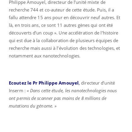
Philippe Amouyel, directeur de l’unité mixte de
recherche 744 et co-auteur de cette étude. Puis, il a
fallu attendre 15 ans pour en découvrir neuf autres. Et
là, en trois ans, ce sont 11 autres gènes qui ont été
découverts d’un coup ». Une accélération de l’histoire
qui est due à la collaboration de plusieurs équipes de
recherche mais aussi à l’évolution des technologies, et
notamment aux nanotechnologies.
Ecoutez le Pr Philippe Amouyel
,
directeur d’unité
Inserm :
« Dans cette étude, les nanotechnologies nous
ont permis de scanner pas moins de 8 millions de
mutations du génome. »