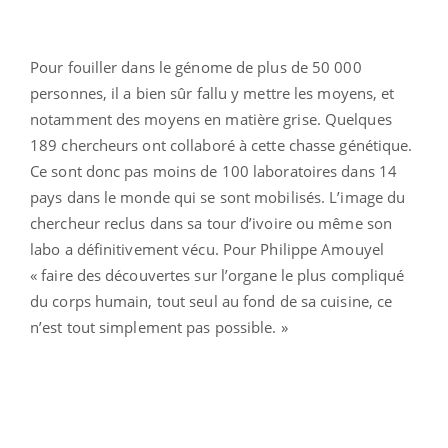
Pour fouiller dans le génome de plus de 50 000
personnes, il a bien sûr fallu y mettre les moyens, et
notamment des moyens en matière grise. Quelques
189 chercheurs ont collaboré à cette chasse génétique.
Ce sont donc pas moins de 100 laboratoires dans 14
pays dans le monde qui se sont mobilisés. L’image du
chercheur reclus dans sa tour d’ivoire ou même son
labo a définitivement vécu. Pour Philippe Amouyel
« faire des découvertes sur l’organe le plus compliqué
du corps humain, tout seul au fond de sa cuisine, ce
n’est tout simplement pas possible. »