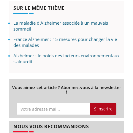
SUR LE MÊME THÈME
La maladie d'Alzheimer associée à un mauvais
sommeil
France Alzheimer : 15 mesures pour changer la vie
des malades
Alzheimer : le poids des facteurs environnementaux
s'alourdit
Vous aimez cet article ? Abonnez-vous à la newsletter
!
S'inscrire
NOUS VOUS RECOMMANDONS