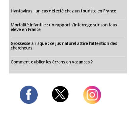
Hantavirus : un cas détecté chez un touriste en France
Mortalité infantile : un rapport s’interroge sur son taux
élevé en France
Grossesse à risque : ce jus naturel attire l'attention des
chercheurs
Comment oublier les écrans en vacances ?
Twitter
Facebook
Instagram