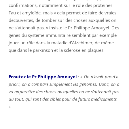
confirmations, notamment sur le rôle des protéines
Tau et amyloïde, mais « cela permet de faire de vraies
découvertes, de tomber sur des choses auxquelles on
ne s’attendait pas, » insiste le Pr Philippe Amouyel. Des
gènes du système immunitaire semblent par exemple
jouer un rôle dans la maladie d’Alzehimer, de même
que dans le parkinson et la sclérose en plaques.
Ecoutez le Pr Philippe Amouyel
:
« On n’avait pas d’a
priori, on a comparé simplement les génomes. Donc, on a
vu apparaître des choses auxquelles on ne s’attendait pas
du tout, qui sont des cibles pour de futurs médicaments
».