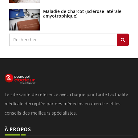
Maladie de Charcot (Sclérose latérale
amyotrophique)
Le site santé de référence avec chaque jour toute l'actualité
médicale decryptée par des médecins en exercice et les
conseils des meilleurs spécialistes.
À PROPOS