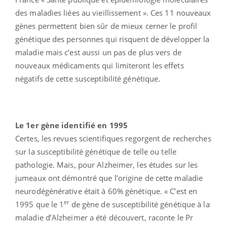
des maladies liées au vieillissement ». Ces 11 nouveaux
gènes permettent bien sûr de mieux cerner le profil
génétique des personnes qui risquent de développer la
maladie mais c’est aussi un pas de plus vers de
nouveaux médicaments qui limiteront les effets
négatifs de cette susceptibilité génétique.
Le 1er gène identifié en 1995
Certes, les revues scientifiques regorgent de recherches
sur la susceptibilité génétique de telle ou telle
pathologie. Mais, pour Alzheimer, les études sur les
jumeaux ont démontré que l’origine de cette maladie
neurodégénérative était à 60% génétique. « C’est en
er
1995 que le 1
de gène de susceptibilité génétique à la
maladie d’Alzheimer a été découvert, raconte le Pr