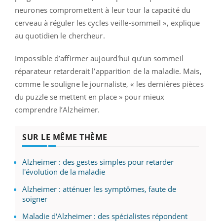
neurones compromettent à leur tour la capacité du
cerveau à réguler les cycles veille-sommeil », explique
au quotidien le chercheur.
Impossible d’affirmer aujourd'hui qu’un sommeil
réparateur retarderait l’apparition de la maladie. Mais,
comme le souligne le journaliste, « les dernières pièces
du puzzle se mettent en place » pour mieux
comprendre l’Alzheimer.
SUR LE MÊME THÈME
Alzheimer : des gestes simples pour retarder
l'évolution de la maladie
Alzheimer : atténuer les symptômes, faute de
soigner
Maladie d'Alzheimer : des spécialistes répondent