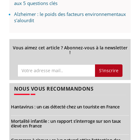
aux 5 questions clés
Alzheimer : le poids des facteurs environnementaux
s'alourdit
Vous aimez cet article ? Abonnez-vous à la newsletter
!
S'inscrire
NOUS VOUS RECOMMANDONS
Hantavirus : un cas détecté chez un touriste en France
Mortalité infantile : un rapport s’interroge sur son taux
élevé en France