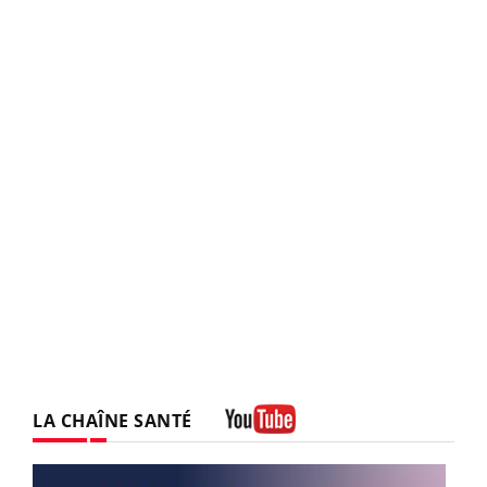
LA CHAÎNE SANTÉ
Youtube