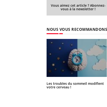
Vous aimez cet article ? Abonnez-
vous à la newsletter !
NOUS VOUS RECOMMANDON
Les troubles du sommeil modifient
votre cerveau !