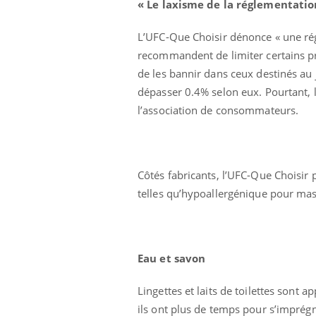
« Le laxisme de la réglementatio
L’UFC-Que Choisir dénonce « une régl
recommandent de limiter certains p
de les bannir dans ceux destinés au 
dépasser 0.4% selon eux. Pourtant, l
l’association de consommateurs.
Côtés fabricants, l’UFC-Que Choisir 
telles qu’hypoallergénique pour mas
Eau et savon
Lingettes et laits de toilettes sont 
ils ont plus de temps pour s’imprég