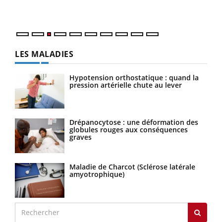
LES MALADIES
Hypotension orthostatique : quand la
pression artérielle chute au lever
Drépanocytose : une déformation des
globules rouges aux conséquences
graves
Maladie de Charcot (Sclérose latérale
amyotrophique)