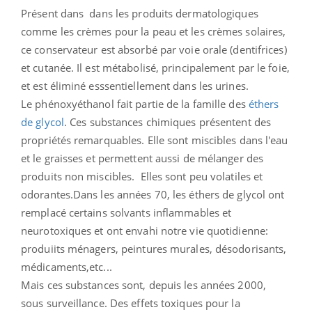
Présent dans dans les produits dermatologiques
comme les crèmes pour la peau et les crèmes solaires,
ce conservateur est absorbé par voie orale (dentifrices)
et cutanée. Il est métabolisé, principalement par le foie,
et est éliminé esssentiellement dans les urines.
Le phénoxyéthanol fait partie de la famille des
éthers
de glycol
. Ces substances chimiques présentent des
propriétés remarquables. Elle sont miscibles dans l'eau
et le graisses et permettent aussi de mélanger des
produits non miscibles. Elles sont peu volatiles et
odorantes.Dans les années 70, les éthers de glycol ont
remplacé certains solvants inflammables et
neurotoxiques et ont envahi notre vie quotidienne:
produiits ménagers, peintures murales, désodorisants,
médicaments,etc...
Mais ces substances sont, depuis les années 2000,
sous surveillance. Des effets toxiques pour la