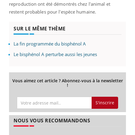
reproduction ont été démontrés chez l'animal et
restent probables pour l'espèce humaine.
SUR LE MÊME THÈME
La fin programmée du bisphénol A
Le bisphénol A perturbe aussi les jeunes
Vous aimez cet article ? Abonnez-vous à la newsletter
!
S'inscrire
NOUS VOUS RECOMMANDONS