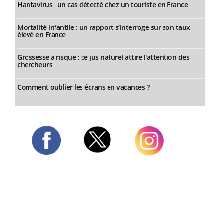
Hantavirus : un cas détecté chez un touriste en France
Mortalité infantile : un rapport s’interroge sur son taux
élevé en France
Grossesse à risque : ce jus naturel attire l'attention des
chercheurs
Comment oublier les écrans en vacances ?
Twitter
Facebook
Instagram