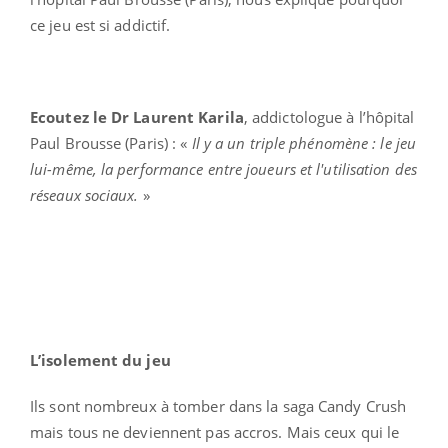
ce jeu est si addictif.
Ecoutez le Dr Laurent Karila
, addictologue à l’hôpital
Paul Brousse (Paris) : «
Il y a un triple phénomène : le jeu
lui-même, la performance entre joueurs et l'utilisation des
réseaux sociaux.
»
L’isolement du jeu
Ils sont nombreux à tomber dans la saga Candy Crush
mais tous ne deviennent pas accros. Mais ceux qui le