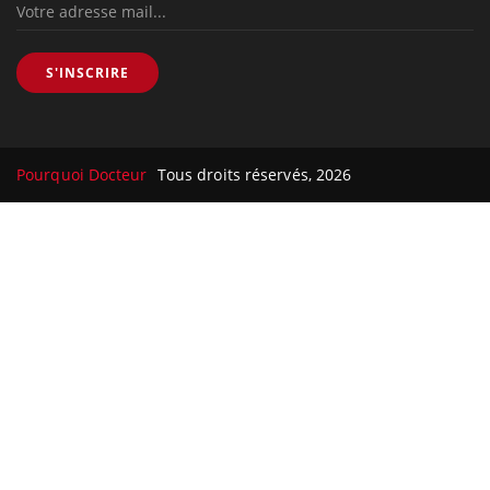
S'INSCRIRE
Pourquoi Docteur
Tous droits réservés, 2026