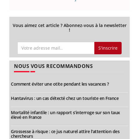
Vous aimez cet article ? Abonnez-vous à la newsletter
!
S'inscrire
NOUS VOUS RECOMMANDONS
Comment éviter une otite pendant les vacances ?
Hantavirus : un cas détecté chez un touriste en France
Mortalité infantile : un rapport s’interroge sur son taux
élevé en France
Grossesse à risque : ce jus naturel attire l'attention des
chercheurs