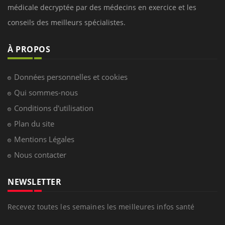
médicale decryptée par des médecins en exercice et les
conseils des meilleurs spécialistes.
À PROPOS
Données personnelles et cookies
Qui sommes-nous
Conditions d'utilisation
Plan du site
Mentions Légales
Nous contacter
NEWSLETTER
Recevez toutes les semaines les meilleures infos santé