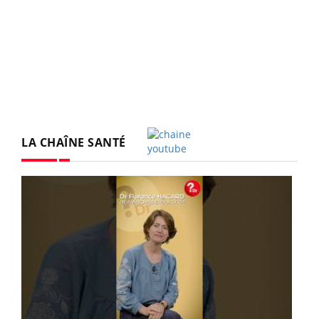
LA CHAÎNE SANTÉ
Youtube