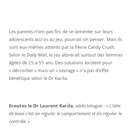
Les parents n’ont pas fini de se lamenter sur leurs
adolescents accros au jeu, pourrait-on penser. Mais ils
sont eux-mêmes atteints par la fièvre Candy Crush.
Selon le
Daily Mail
, le jeu attirerait surtout des femmes
âgées de 25 à 55 ans. Des solutions existent pour
« décrocher » mais un « sevrage » n’a pas d’effet
bénéfique selon le Dr Karila.
Ecoutez le Dr Laurent Karila
, addictologue : «
L'idée
de base c'est de réguler le comportement et de réguler le
contrôle.
»