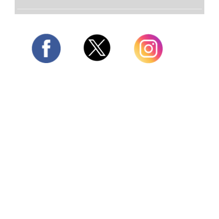
Twitter
Facebook
Instagram