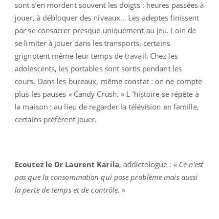
sont s’en mordent souvent les doigts : heures passées à
jouer, à débloquer des niveaux… Les adeptes finissent
par se consacrer presque uniquement au jeu. Loin de
se limiter à jouer dans les transports, certains
grignotent même leur temps de travail. Chez les
adolescents, les portables sont sortis pendant les
cours. Dans les bureaux, même constat : on ne compte
plus les pauses « Candy Crush. » L ’histoire se répète à
la maison : au lieu de regarder la télévision en famille,
certains préfèrent jouer.
Ecoutez le Dr Laurent Karila
, addictologue : «
Ce n'est
pas que la consommation qui pose problème mais aussi
la perte de temps et de contrôle.
»