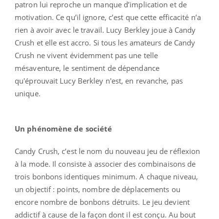
patron lui reproche un manque d’implication et de
motivation. Ce qu’il ignore, c’est que cette efficacité n’a
rien à avoir avec le travail. Lucy Berkley joue à Candy
Crush et elle est accro. Si tous les amateurs de Candy
Crush ne vivent évidemment pas une telle
mésaventure, le sentiment de dépendance
qu'éprouvait Lucy Berkley n'est, en revanche, pas
unique.
Un phénomène de société
Candy Crush, c’est le nom du nouveau jeu de réflexion
à la mode. Il consiste à associer des combinaisons de
trois bonbons identiques minimum. A chaque niveau,
un objectif : points, nombre de déplacements ou
encore nombre de bonbons détruits. Le jeu devient
addictif à cause de la façon dont il est conçu. Au bout