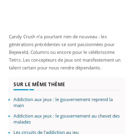
Candy Crush n’a pourtant rien de nouveau : les
générations précédentes se sont passionnées pour
Bejeweld, Columns ou encore pour le célébrissime
Tetris. Les concepteurs de jeux ont manifestement un
talent certain pour nous rendre dépendants.
SUR LE MÊME THÈME
Addiction aux jeux : le gouvernement reprend la
main
Addiction aux jeux : le gouvernement au chevet des
malades
Les circuits de l'addiction au jeu