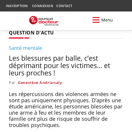
INSCRIPTION
CONNEXION
CONTACT
Menu
QUESTION D'ACTU
Santé mentale
Les blessures par balle, c’est
déprimant pour les victimes... et
leurs proches !
Par
Geneviève Andrianaly
Les répercussions des violences armées ne
sont pas uniquement physiques. D’après une
étude américaine, les personnes blessées par
une arme à feu et les membres de leur
famille ont plus de risque de souffrir de
troubles psychiques.