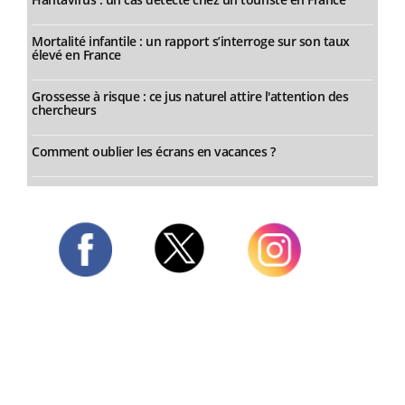
Mortalité infantile : un rapport s’interroge sur son taux
élevé en France
Grossesse à risque : ce jus naturel attire l'attention des
chercheurs
Comment oublier les écrans en vacances ?
Twitter
Facebook
Instagram