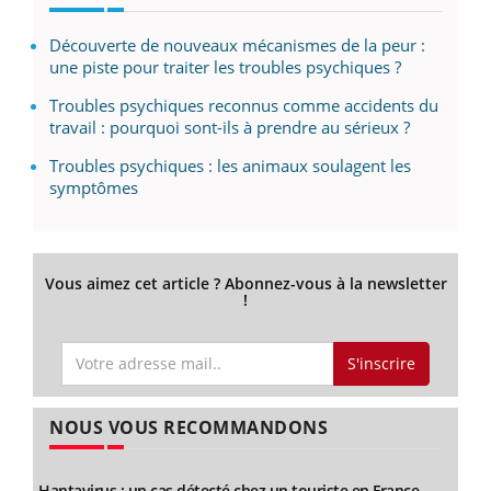
Découverte de nouveaux mécanismes de la peur :
une piste pour traiter les troubles psychiques ?
Troubles psychiques reconnus comme accidents du
travail : pourquoi sont-ils à prendre au sérieux ?
Troubles psychiques : les animaux soulagent les
symptômes
Vous aimez cet article ? Abonnez-vous à la newsletter
!
S'inscrire
NOUS VOUS RECOMMANDONS
Hantavirus : un cas détecté chez un touriste en France