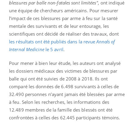
blessures par balle non-fatales sont limitées",
ont indiqué
une équipe de chercheurs américains. Pour mesurer
l’impact de ces blessures par arme à feu sur la santé
mentale des survivants et de leur entourage, les
scientifiques ont décidé de réaliser des travaux, dont
les résultats ont été publiés dans la revue
Annals of
Internal Medicine
le 5 avril
.
Pour mener à bien leur étude, les auteurs ont analysé
les dossiers médicaux des victimes de blessures par
balle qui ont été suivies de 2008 à 2018. Ils ont
comparé les données de 6.498 survivants à celles de
32.490 personnes n’ayant jamais été blessées par arme
à feu. Selon les recherches, les informations des
12.489 membres de la famille des blessés ont été
confrontées à celles des 62.445 participants témoins.