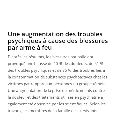
Une augmentation des troubles
psychiques à cause des blessures
par arme à feu
D’après les résultats, les blessures par balle ont
provoqué une hausse de 40 % des douleurs, de 51 %
des troubles psychiques et de 85 % des troubles liés à
la consommation de substances psychoactives chez les
victimes par rapport aux personnes du groupe témoin.
Une augmentation de la prise de médicaments contre
la douleur et des traitements utilisés en psychiatrie a
également été observée par les scientifiques. Selon les
travaux, les membres de la famille des survivants