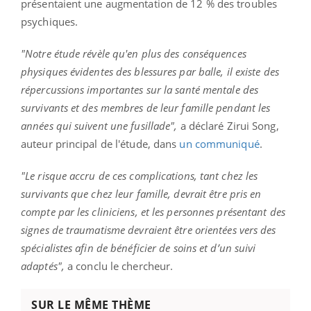
présentaient une augmentation de 12 % des troubles
psychiques.
"Notre étude révèle qu'en plus des conséquences
physiques évidentes des blessures par balle, il existe des
répercussions importantes sur la santé mentale des
survivants et des membres de leur famille pendant les
années qui suivent une fusillade",
a déclaré Zirui Song,
auteur principal de l'étude, dans
un communiqué
.
"Le risque accru de ces complications, tant chez les
survivants que chez leur famille, devrait être pris en
compte par les cliniciens, et les personnes présentant des
signes de traumatisme devraient être orientées vers des
spécialistes afin de bénéficier de soins et d’un suivi
adaptés",
a conclu le chercheur.
SUR LE MÊME THÈME