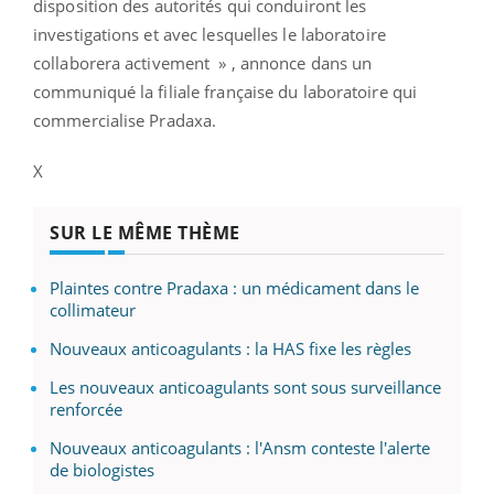
disposition des autorités qui conduiront les
investigations et avec lesquelles le laboratoire
collaborera activement » , annonce dans un
communiqué la filiale française du laboratoire qui
commercialise Pradaxa.
X
SUR LE MÊME THÈME
Plaintes contre Pradaxa : un médicament dans le
collimateur
Nouveaux anticoagulants : la HAS fixe les règles
Les nouveaux anticoagulants sont sous surveillance
renforcée
Nouveaux anticoagulants : l'Ansm conteste l'alerte
de biologistes