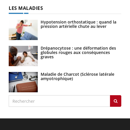
LES MALADIES
Hypotension orthostatique : quand la
pression artérielle chute au lever
Drépanocytose : une déformation des
globules rouges aux conséquences
graves
Maladie de Charcot (Sclérose latérale
amyotrophique)