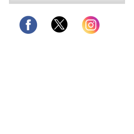
Twitter
Facebook
Instagram