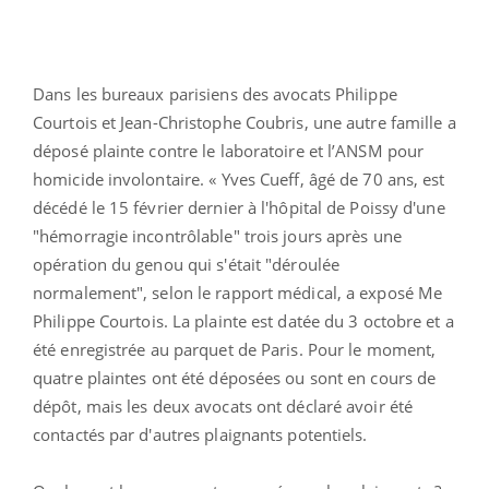
Dans les bureaux parisiens des avocats Philippe
Courtois et Jean-Christophe Coubris, une autre famille a
déposé plainte contre le laboratoire et l’ANSM pour
homicide involontaire. « Yves Cueff, âgé de 70 ans, est
décédé le 15 février dernier à l'hôpital de Poissy d'une
"hémorragie incontrôlable" trois jours après une
opération du genou qui s'était "déroulée
normalement", selon le rapport médical, a exposé Me
Philippe Courtois. La plainte est datée du 3 octobre et a
été enregistrée au parquet de Paris. Pour le moment,
quatre plaintes ont été déposées ou sont en cours de
dépôt, mais les deux avocats ont déclaré avoir été
contactés par d'autres plaignants potentiels.