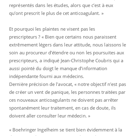
représentés dans les études, alors que c’est à eux
qu’ont prescrit le plus de cet anticoagulant. »
Et pourquoi les plaintes ne visent pas les
prescripteurs ? « Bien que certains nous paraissent
extrêmement légers dans leur attitude, nous laissons le
soin au procureur d’étendre ou non les poursuites aux
prescripteurs, a indiqué Jean-Christophe Coubris qui a
aussi pointé du doigt le manque d’information
indépendante fourni aux médecins.
Dernière précision de l'avocat, « notre objectif n'est pas
de créer un vent de panique, les personnes traitées par
ces nouveaux anticoagulants ne doivent pas arrêter
spontanément leur traitement, en cas de doute, ils
doivent aller consulter leur médecin. »
« Boehringer Ingelheim se tient bien évidemment à la