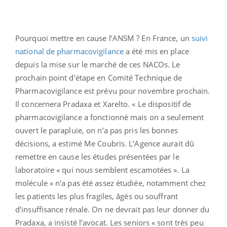
Pourquoi mettre en cause l’ANSM ?
En France, un
suivi
national de pharmacovigilance
a été mis en place
depuis la mise sur le marché de ces NACOs. Le
prochain point d’étape en Comité Technique de
Pharmacovigilance est prévu pour novembre prochain.
Il concernera Pradaxa et Xarelto.
« Le dispositif de
pharmacovigilance a fonctionné mais on a seulement
ouvert le parapluie, on n’a pas pris les bonnes
décisions, a estimé Me Coubris. L’Agence aurait dû
remettre en cause les études présentées par le
laboratoire « qui nous semblent escamotées ». La
molécule « n'a pas été assez étudiée, notamment chez
les patients les plus fragiles, âgés ou souffrant
d'insuffisance rénale. On ne devrait pas leur donner du
Pradaxa, a insisté l’avocat. Les seniors « sont très peu