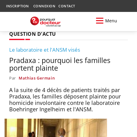
INSCRIPTION
CONNEXION
CONTACT
Menu
QUESTION D'ACTU
Le laboratoire et l'ANSM visés
Pradaxa : pourquoi les familles
portent plainte
Par
Mathias Germain
A la suite de 4 décès de patients traités par
Pradaxa, les familles déposent plainte pour
homicide involontaire contre le laboratoire
Boehringer Ingelheim et l'ANSM.