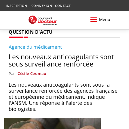
INSCRIPTION
CONNEXION
CONTACT
Menu
QUESTION D'ACTU
Agence du médicament
Les nouveaux anticoagulants sont
sous surveillance renforcée
Par
Cécile Coumau
Les nouveaux anticoagulants sont sous la
surveillance renforcée des agences française
et européenne du médicament, indique
l'ANSM. Une réponse à l'alerte des
biologistes.