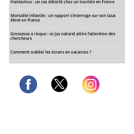
Hantavirus : un cas détecté chez un touriste en France
Mortalité infantile : un rapport s’interroge sur son taux
élevé en France
Grossesse à risque : ce jus naturel attire l'attention des
chercheurs
Comment oublier les écrans en vacances ?
Twitter
Facebook
Instagram