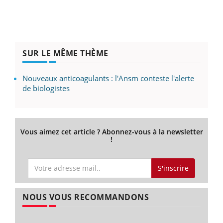
SUR LE MÊME THÈME
Nouveaux anticoagulants : l'Ansm conteste l'alerte
de biologistes
Vous aimez cet article ? Abonnez-vous à la newsletter
!
S'inscrire
NOUS VOUS RECOMMANDONS