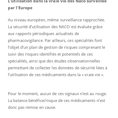
L'utilisation dans la vraie vie des Naco surveillée
par l'Europe
Au niveau européen, même surveillance rapprochée.
La sécurité d’utilisation des NACO est évaluée grâce
aux rapports périodiques actualisés de
pharmacovigilance. Par ailleurs, ces spécialités font
l’objet d’un plan de gestion de risques comprenant le
suivi des risques identifiés et potentiels de ces
spécialités, ainsi que des études observationnelles
permettant de collecter les données de sécurité liées à
l’utilisation de ces médicaments dans la « vraie vie ».
Pour le moment, aucun de ces signaux n’est au rouge.
La balance bénéfice/risque de ces médicaments n’est
donc pas remise en cause.