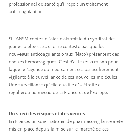
professionnel de santé qu’il reçoit un traitement
anticoagulant. »
Si l’ANSM conteste l’alerte alarmiste du syndicat des
jeunes biologistes, elle ne conteste pas que les
nouveaux anticoagulants oraux (Naco) présentent des
risques hémorragiques. C’est d’ailleurs la raison pour
laquelle l’agence du médicament est particulièrement
vigilante à la surveillance de ces nouvelles molécules.
Une surveillance qu’elle qualifie d’ « étroite et
régulière » au niveau de la France et de l’Europe.
Un suivi des risques et des ventes
En France, un suivi national de pharmacovigilance a été
mis en place depuis la mise sur le marché de ces