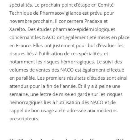
spécialités. Le prochain point d’étape en Comité
Technique de Pharmacovigilance est prévu pour
novembre prochain. Il concernera Pradaxa et
Xarelto. Des études pharmaco-épidémiologiques
concernant les NACO ont également été mises en place
en France. Elles ont justement pour but d’évaluer les
risques liés à l’utilisation de ces spécialités, et
notamment les risques hémorragiques. Le suivi des
volumes de ventes des NACO est également effectué
en parallèle. Les premiers résultats d’études sont ainsi
attendus pour la fin de l’année. Et il y a à peine une
semaine, une lettre de mise en garde sur les risques
hémorragiques liés à l’utilisation des NACO et de
rappel de bon usage a été adressée aux médecins
prescripteurs.