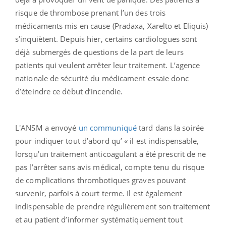
risque de thrombose prenant l’un des trois
médicaments mis en cause (Pradaxa, Xarelto et Eliquis)
s’inquiètent. Depuis hier, certains cardiologues sont
déjà submergés de questions de la part de leurs
patients qui veulent arrêter leur traitement. L’agence
nationale de sécurité du médicament essaie donc
d’éteindre ce début d’incendie.
L'ANSM a envoyé
un communiqué
tard dans la soirée
pour indiquer tout d’abord qu’ « il est indispensable,
lorsqu’un traitement anticoagulant a été prescrit de ne
pas l’arrêter sans avis médical, compte tenu du risque
de complications thrombotiques graves pouvant
survenir, parfois à court terme. Il est également
indispensable de prendre régulièrement son traitement
et au patient d’informer systématiquement tout