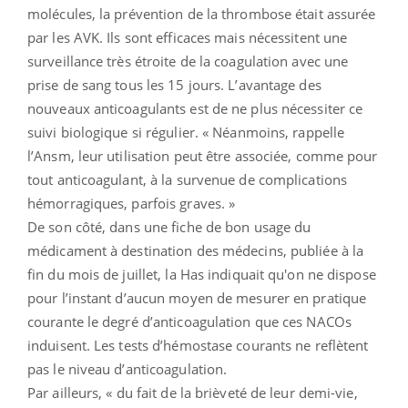
molécules, la prévention de la thrombose était assurée
par les AVK. Ils sont efficaces mais nécessitent une
surveillance très étroite de la coagulation avec une
prise de sang tous les 15 jours. L’avantage des
nouveaux anticoagulants est de ne plus nécessiter ce
suivi biologique si régulier. « Néanmoins, rappelle
l’Ansm, leur utilisation peut être associée, comme pour
tout anticoagulant, à la survenue de complications
hémorragiques, parfois graves. »
De son côté, dans une fiche de bon usage du
médicament à destination des médecins, publiée à la
fin du mois de juillet, la Has indiquait qu'on ne dispose
pour l’instant d’aucun moyen de mesurer en pratique
courante le degré d’anticoagulation que ces NACOs
induisent. Les tests d’hémostase courants ne reflètent
pas le niveau d’anticoagulation.
Par ailleurs, « du fait de la brièveté de leur demi-vie,