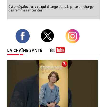
Cytomégalovirus : ce qui change dans la prise en charge
des femmes enceintes
Twitter
Facebook
Instagram
LA CHAÎNE SANTÉ
Youtube