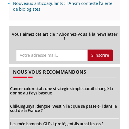
Nouveaux anticoagulants : l'Ansm conteste l'alerte
de biologistes
Vous aimez cet article ? Abonnez-vous à la newsletter
!
S'inscrire
NOUS VOUS RECOMMANDONS
Cancer colorectal : une stratégie simple aurait changé la
donne au Pays basque
Chikungunya, dengue, West Nile : que se passe-t-il dans le
sud de la France ?
Les médicaments GLP-1 protègent-ils aussi les os ?