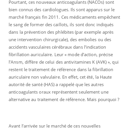
Pourtant, ces nouveaux anticoagulants (NACOs) sont
bien connus des cardiologues. Ils sont apparus sur le
marché français fin 2011. Ces médicaments empêchent
le sang de former des caillots, ils sont donc indiqués
dans la prévention des phlébites (par exemple après
une intervention chirurgicale), des embolies ou des
accidents vasculaires cérébraux dans l’indication
fibrillation auriculaire. Leur « mode d’action, précise
l’Ansm, diffère de celui des antivitamines K (AVK) », qui
restent le traitement de référence dans la fibrillation
auriculaire non valvulaire. En effet, cet été, la Haute
autorité de santé (HAS) a rappelé que les autres
anticoagulants oraux représentent seulement une
alternative au traitement de référence. Mais pourquoi ?
Avant l’arrivée sur le marché de ces nouvelles