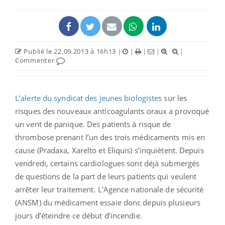
Publié le 22.09.2013 à 16h13
|
|
|
|
|
Commenter
L’alerte du syndicat des jeunes biologistes
sur les
risques des nouveaux anticoagulants oraux a provoqué
un vent de panique. Des patients à risque de
thrombose prenant l’un des trois médicaments mis en
cause (Pradaxa, Xarelto et Eliquis) s’inquiètent. Depuis
vendredi, certains cardiologues sont déjà submergés
de questions de la part de leurs patients qui veulent
arrêter leur traitement. L’Agence nationale de sécurité
(ANSM) du médicament essaie donc depuis plusieurs
jours d’éteindre ce début d’incendie.