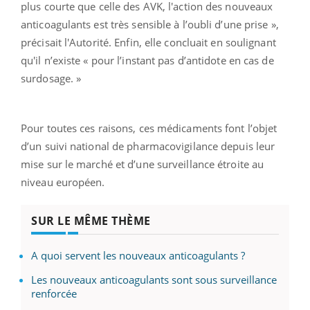
plus courte que celle des AVK, l'action des nouveaux
anticoagulants est très sensible à l’oubli d’une prise »,
précisait l'Autorité. Enfin, elle concluait en soulignant
qu'il n’existe « pour l’instant pas d’antidote en cas de
surdosage. »
Pour toutes ces raisons, ces médicaments font l’objet
d’un suivi national de pharmacovigilance depuis leur
mise sur le marché et d’une surveillance étroite au
niveau européen.
SUR LE MÊME THÈME
A quoi servent les nouveaux anticoagulants ?
Les nouveaux anticoagulants sont sous surveillance
renforcée