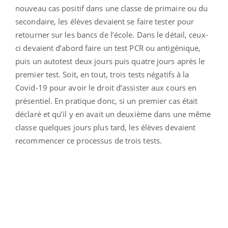
nouveau cas positif dans une classe de primaire ou du
secondaire, les élèves devaient se faire tester pour
retourner sur les bancs de l’école. Dans le détail, ceux-
ci devaient d’abord faire un test PCR ou antigénique,
puis un autotest deux jours puis quatre jours après le
premier test. Soit, en tout, trois tests négatifs à la
Covid-19 pour avoir le droit d’assister aux cours en
présentiel. En pratique donc, si un premier cas était
déclaré et qu’il y en avait un deuxième dans une même
classe quelques jours plus tard, les élèves devaient
recommencer ce processus de trois tests.