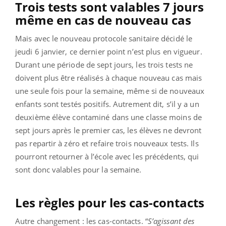
Trois tests sont valables 7 jours
même en cas de nouveau cas
Mais avec le nouveau protocole sanitaire décidé le
jeudi 6 janvier, ce dernier point n’est plus en vigueur.
Durant une période de sept jours, les trois tests ne
doivent plus être réalisés à chaque nouveau cas mais
une seule fois pour la semaine, même si de nouveaux
enfants sont testés positifs. Autrement dit, s’il y a un
deuxième élève contaminé dans une classe moins de
sept jours après le premier cas, les élèves ne devront
pas repartir à zéro et refaire trois nouveaux tests. Ils
pourront retourner à l’école avec les précédents, qui
sont donc valables pour la semaine.
Les règles pour les cas-contacts
Autre changement : les cas-contacts. “
S’agissant des