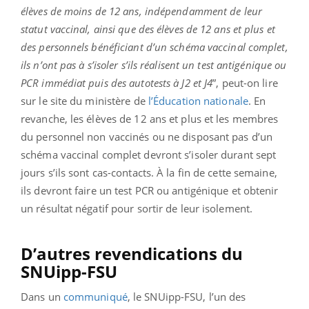
élèves de moins de 12 ans, indépendamment de leur
statut vaccinal, ainsi que des élèves de 12 ans et plus et
des personnels bénéficiant d’un schéma vaccinal complet,
ils n’ont pas à s’isoler s’ils réalisent un test antigénique ou
PCR immédiat puis des autotests à J2 et J4
”, peut-on lire
sur le site du ministère de
l’Éducation nationale
. En
revanche, les élèves de 12 ans et plus et les membres
du personnel non vaccinés ou ne disposant pas d’un
schéma vaccinal complet devront s’isoler durant sept
jours s’ils sont cas-contacts. À la fin de cette semaine,
ils devront faire un test PCR ou antigénique et obtenir
un résultat négatif pour sortir de leur isolement.
D’autres revendications du
SNUipp-FSU
Dans un
communiqué
, le SNUipp-FSU, l’un des