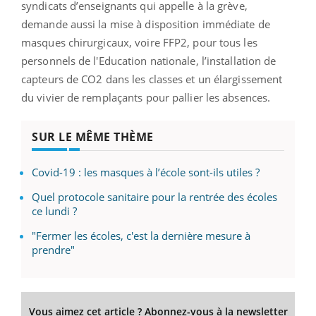
syndicats d’enseignants qui appelle à la grève,
demande aussi la mise à disposition immédiate de
masques chirurgicaux, voire FFP2, pour tous les
personnels de l'Education nationale, l’installation de
capteurs de CO2 dans les classes et un élargissement
du vivier de remplaçants pour pallier les absences.
SUR LE MÊME THÈME
Covid-19 : les masques à l’école sont-ils utiles ?
Quel protocole sanitaire pour la rentrée des écoles
ce lundi ?
"Fermer les écoles, c'est la dernière mesure à
prendre"
Vous aimez cet article ? Abonnez-vous à la newsletter