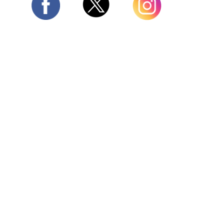
Twitter
Facebook
Instagram