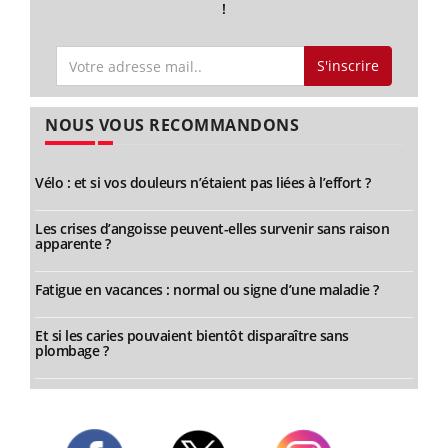
!
S'inscrire
NOUS VOUS RECOMMANDONS
Vélo : et si vos douleurs n’étaient pas liées à l’effort ?
Les crises d’angoisse peuvent-elles survenir sans raison
apparente ?
Fatigue en vacances : normal ou signe d’une maladie ?
Et si les caries pouvaient bientôt disparaître sans
plombage ?