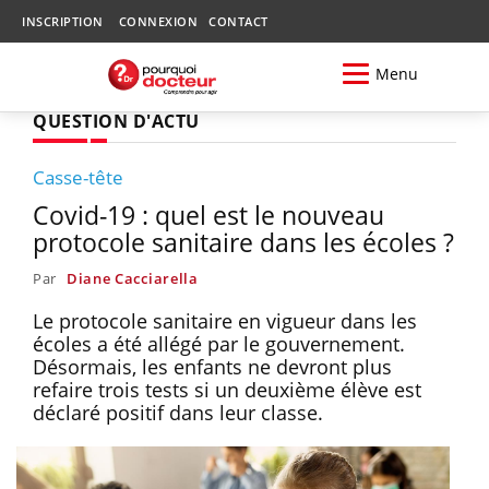
INSCRIPTION
CONNEXION
CONTACT
Menu
QUESTION D'ACTU
Casse-tête
Covid-19 : quel est le nouveau
protocole sanitaire dans les écoles ?
Par
Diane Cacciarella
Le protocole sanitaire en vigueur dans les
écoles a été allégé par le gouvernement.
Désormais, les enfants ne devront plus
refaire trois tests si un deuxième élève est
déclaré positif dans leur classe.