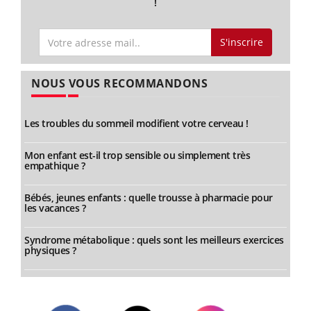
!
S'inscrire
NOUS VOUS RECOMMANDONS
Les troubles du sommeil modifient votre cerveau !
Mon enfant est-il trop sensible ou simplement très
empathique ?
Bébés, jeunes enfants : quelle trousse à pharmacie pour
les vacances ?
Syndrome métabolique : quels sont les meilleurs exercices
physiques ?