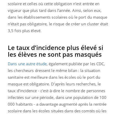
scolaire et celles où cette obligation n’est entrée en
vigueur que plus tard dans l’année. Ainsi, selon eux,
dans les établissements scolaires où le port du masque
n’était pas obligatoire, le risque de créer un cluster était
3,5 fois plus élevé.
Le taux d’incidence plus élevé si
les élèves ne sont pas masqués
Dans une autre étude
, également publiée par les CDC,
les chercheurs dressent le même bilan : la situation
sanitaire est meilleure dans les écoles où le port du
masque est obligatoire. D’après leurs recherches, le
taux d’incidence - c'est-à-dire le nombre de personnes
infectées sur une période, dans une population de 100
000 habitants - a davantage augmenté après la rentrée
scolaire dans les écoles situées dans des comtés où les