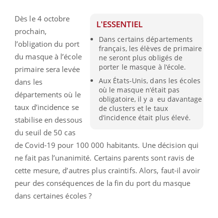
Dès le 4 octobre
L'ESSENTIEL
prochain,
Dans certains départements
l’obligation du port
français, les élèves de primaire
du masque à l’école
ne seront plus obligés de
porter le masque à l’école.
primaire sera levée
Aux États-Unis, dans les écoles
dans les
où le masque n’était pas
départements où le
obligatoire, il y a eu davantage
taux d’incidence se
de clusters et le taux
d’incidence était plus élevé.
stabilise en dessous
du seuil de 50 cas
de Covid-19 pour 100 000 habitants. Une décision qui
ne fait pas l’unanimité. Certains parents sont ravis de
cette mesure, d’autres plus craintifs. Alors, faut-il avoir
peur des conséquences de la fin du port du masque
dans certaines écoles ?