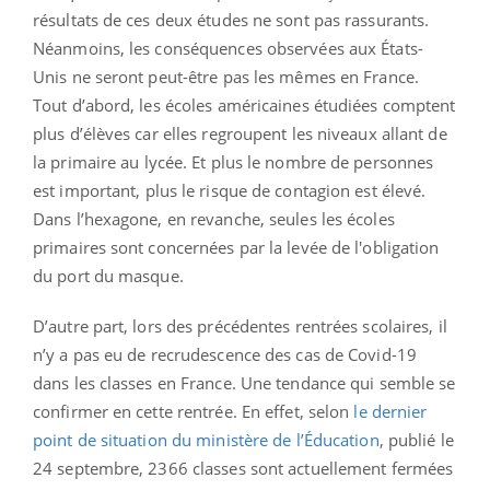
résultats de ces deux études ne sont pas rassurants.
Néanmoins, les conséquences observées aux États-
Unis ne seront peut-être pas les mêmes en France.
Tout d’abord, les écoles américaines étudiées comptent
plus d’élèves car elles regroupent les niveaux allant de
la primaire au lycée. Et plus le nombre de personnes
est important, plus le risque de contagion est élevé.
Dans l’hexagone, en revanche, seules les écoles
primaires sont concernées par la levée de l'obligation
du port du masque.
D’autre part, lors des précédentes rentrées scolaires, il
n’y a pas eu de recrudescence des cas de Covid-19
dans les classes en France. Une tendance qui semble se
confirmer en cette rentrée. En effet, selon
le dernier
point de situation du ministère de l’Éducation
, publié le
24 septembre, 2366 classes sont actuellement fermées