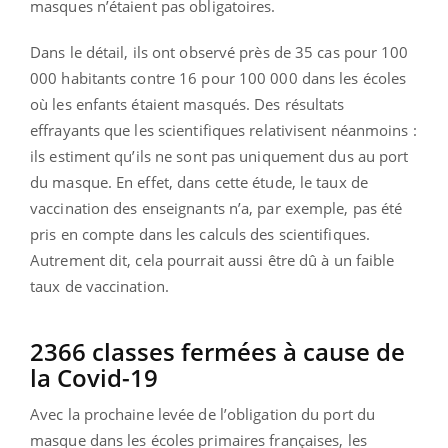
masques n’étaient pas obligatoires.
Dans le détail, ils ont observé près de 35 cas pour 100
000 habitants contre 16 pour 100 000 dans les écoles
où les enfants étaient masqués. Des résultats
effrayants que les scientifiques relativisent néanmoins :
ils estiment qu’ils ne sont pas uniquement dus au port
du masque. En effet, dans cette étude, le taux de
vaccination des enseignants n’a, par exemple, pas été
pris en compte dans les calculs des scientifiques.
Autrement dit, cela pourrait aussi être dû à un faible
taux de vaccination.
2366 classes fermées à cause de
la Covid-19
Avec la prochaine levée de l’obligation du port du
masque dans les écoles primaires françaises, les