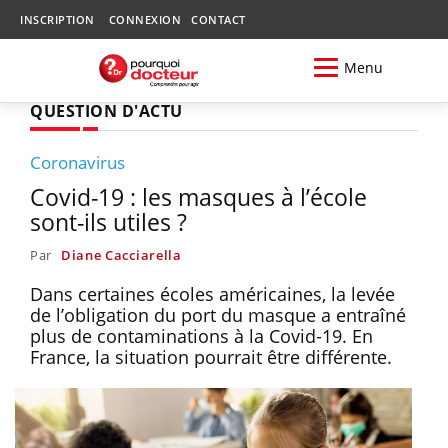
INSCRIPTION
CONNEXION
CONTACT
Menu
QUESTION D'ACTU
Coronavirus
Covid-19 : les masques à l’école
sont-ils utiles ?
Par
Diane Cacciarella
Dans certaines écoles américaines, la levée
de l’obligation du port du masque a entraîné
plus de contaminations à la Covid-19. En
France, la situation pourrait être différente.