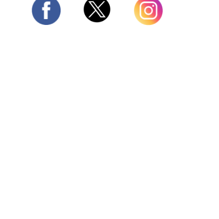
Twitter
Facebook
Instagram