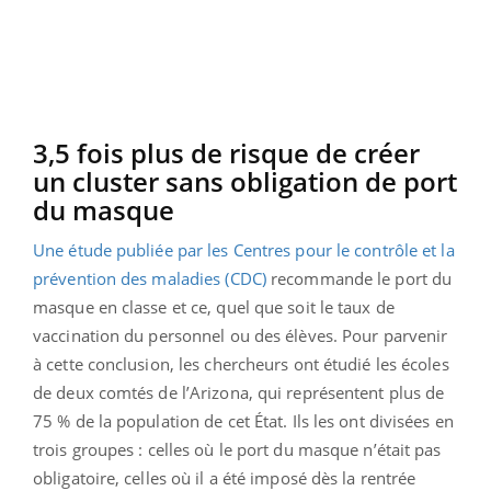
3,5 fois plus de risque de créer
un cluster sans obligation de port
du masque
Une étude publiée par les Centres pour le contrôle et la
prévention des maladies (CDC)
recommande le port du
masque en classe et ce, quel que soit le taux de
vaccination du personnel ou des élèves. Pour parvenir
à cette conclusion, les chercheurs ont étudié les écoles
de deux comtés de l’Arizona, qui représentent plus de
75 % de la population de cet État. Ils les ont divisées en
trois groupes : celles où le port du masque n’était pas
obligatoire, celles où il a été imposé dès la rentrée