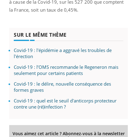
à cause de la Covid-19, sur les 527 200 que comptent
la France, soit un taux de 0,45%.
SUR LE MÊME THÈME
Covid-19 : l'épidémie a aggravé les troubles de
l'érection
Covid-19 : l’OMS recommande le Regeneron mais
seulement pour certains patients
Covid-19 : le délire, nouvelle conséquence des
formes graves
Covid-19 : quel est le seuil d'anticorps protecteur
contre une (ré)infection ?
Vous aimez cet article ? Abonnez-vous à la newsletter