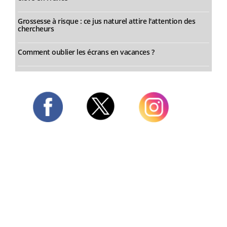
Grossesse à risque : ce jus naturel attire l'attention des
chercheurs
Comment oublier les écrans en vacances ?
Twitter
Facebook
Instagram