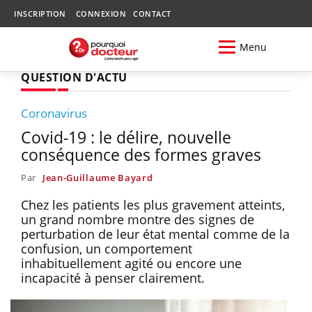
INSCRIPTION
CONNEXION
CONTACT
Menu
QUESTION D'ACTU
Coronavirus
Covid-19 : le délire, nouvelle
conséquence des formes graves
Par
Jean-Guillaume Bayard
Chez les patients les plus gravement atteints,
un grand nombre montre des signes de
perturbation de leur état mental comme de la
confusion, un comportement
inhabituellement agité ou encore une
incapacité à penser clairement.