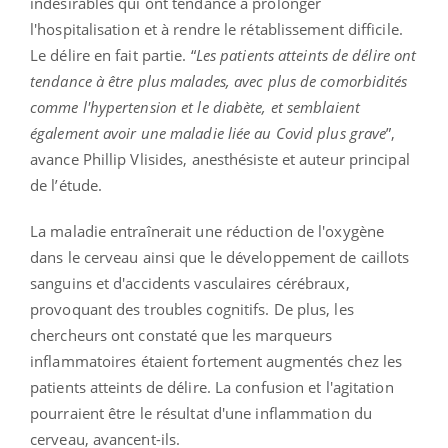
indésirables qui ont tendance à prolonger
l'hospitalisation et à rendre le rétablissement difficile.
Le délire en fait partie. “
Les patients atteints de délire ont
tendance à être plus malades, avec plus de comorbidités
comme l'hypertension et le diabète, et semblaient
également avoir une maladie liée au Covid plus grave
”,
avance Phillip Vlisides, anesthésiste et auteur principal
de l’étude.
La maladie entraînerait une réduction de l'oxygène
dans le cerveau ainsi que le développement de caillots
sanguins et d'accidents vasculaires cérébraux,
provoquant des troubles cognitifs. De plus, les
chercheurs ont constaté que les marqueurs
inflammatoires étaient fortement augmentés chez les
patients atteints de délire. La confusion et l'agitation
pourraient être le résultat d'une inflammation du
cerveau, avancent-ils.