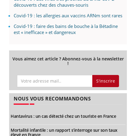
découverts chez des chauves-souris
Covid-19 : les allergies aux vaccins ARNm sont rares
Covid-19 : faire des bains de bouche à la Bétadine
est « inefficace » et dangereux
Vous aimez cet article ? Abonnez-vous à la newsletter
!
S'inscrire
NOUS VOUS RECOMMANDONS
Hantavirus : un cas détecté chez un touriste en France
Mortalité infantile : un rapport s’interroge sur son taux
élevé en France