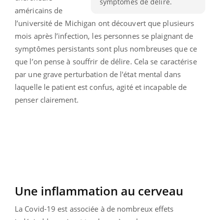
symptômes de délire.
américains de
l’université de Michigan ont découvert que plusieurs
mois après l’infection, les personnes se plaignant de
symptômes persistants sont plus nombreuses que ce
que l’on pense à souffrir de délire. Cela se caractérise
par une grave perturbation de l'état mental dans
laquelle le patient est confus, agité et incapable de
penser clairement.
Une inflammation au cerveau
La Covid-19 est associée à de nombreux effets