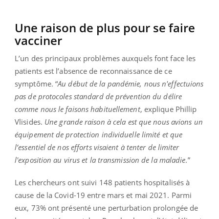
Une raison de plus pour se faire
vacciner
L’un des principaux problèmes auxquels font face les
patients est l’absence de reconnaissance de ce
symptôme. “
Au début de la pandémie, nous n'effectuions
pas de protocoles standard de prévention du délire
comme nous le faisons habituellement
, explique Phillip
Vlisides.
Une grande raison à cela est que nous avions un
équipement de protection individuelle limité et que
l’essentiel de nos efforts visaient à tenter de limiter
l'exposition au virus et la transmission de la maladie
.”
Les chercheurs ont suivi 148 patients hospitalisés à
cause de la Covid-19 entre mars et mai 2021. Parmi
eux, 73% ont présenté une perturbation prolongée de