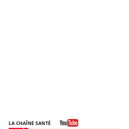
LA CHAÎNE SANTÉ