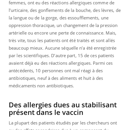
femmes, ont eu des réactions allergiques comme de
l’urticaire, des gonflements de la bouche, des lèvres, de
la langue ou de la gorge, des essoufflements, une
oppression thoracique, un changement de la pression
artérielle ou encore une perte de connaissance. Mais,
très vite, tous les patients ont été traités et sont allés
beaucoup mieux. Aucune séquelle n’a été enregistrée
par les scientifiques. D’autre part, 15 de ces patients
avaient déjà eu des réactions allergiques. Parmi ces
antécédents, 10 personnes ont mal réagi à des
antibiotiques, neuf à des aliments et huit à des
médicaments non antibiotiques.
Des allergies dues au stabilisant
présent dans le vaccin
La plupart des patients étudiés par les chercheurs ont