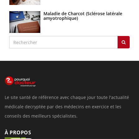
Maladie de Charcot (Sclérose latérale
amyotrophique)
Le site santé de référence avec chaque jour toute l'actualité
médicale decryptée par des médecins en exercice et les
conseils des meilleurs spécialistes.
À PROPOS