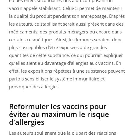
eu des effets secondaires dus à un composant du
vaccin appelé stabilisant. Celui-ci permet de maintenir
la qualité du produit pendant son entreposage. D’après
les auteurs, ce stabilisant serait aussi présent dans des
médicaments, des produits ménagers ou encore dans
certains cosmétiques. Ainsi, les femmes seraient donc
plus susceptibles d'être exposées à de grandes
quantités de cette substance, ce qui pourrait expliquer
qu’elles aient eu davantage d'allergies aux vaccins. En
effet, les expositions répétées à une substance peuvent
parfois sensibiliser le système immunitaire et
provoquer des allergies.
Reformuler les vaccins pour
éviter au maximum le risque
d’allergies
Les auteurs soulignent que la plupart des réactions