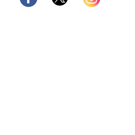
Twitter
Facebook
Instagram