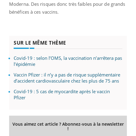
Moderna. Des risques donc très faibles pour de grands
bénéfices à ces vaccins.
SUR LE MÊME THÈME
Covid-19 : selon l’OMS, la vaccination n’arrêtera pas
l’épidémie
Vaccin Pfizer : il n’y a pas de risque supplémentaire
d’accident cardiovasculaire chez les plus de 75 ans
Covid-19 : 5 cas de myocardite après le vaccin
Pfizer
Vous aimez cet article ? Abonnez-vous à la newsletter
!