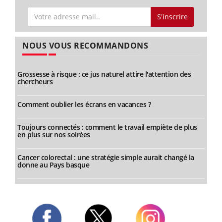
S'inscrire
NOUS VOUS RECOMMANDONS
Grossesse à risque : ce jus naturel attire l'attention des
chercheurs
Comment oublier les écrans en vacances ?
Toujours connectés : comment le travail empiète de plus
en plus sur nos soirées
Cancer colorectal : une stratégie simple aurait changé la
donne au Pays basque