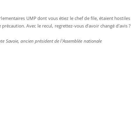
lementaires UMP dont vous étiez le chef de file, étaient hostiles 
 précaution. Avec le recul, regrettez-vous d’avoir changé d’avis ?
te Savoie, ancien président de l'Assemblée nationale