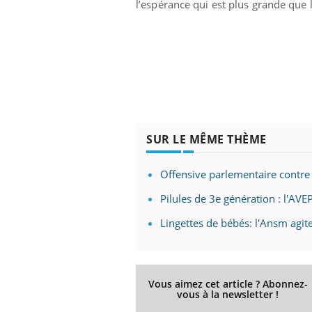
l’espérance qui est plus grande que
SUR LE MÊME THÈME
Offensive parlementaire contre 
Pilules de 3e génération : l'AVE
Lingettes de bébés: l'Ansm agite
Vous aimez cet article ? Abonnez-
vous à la newsletter !