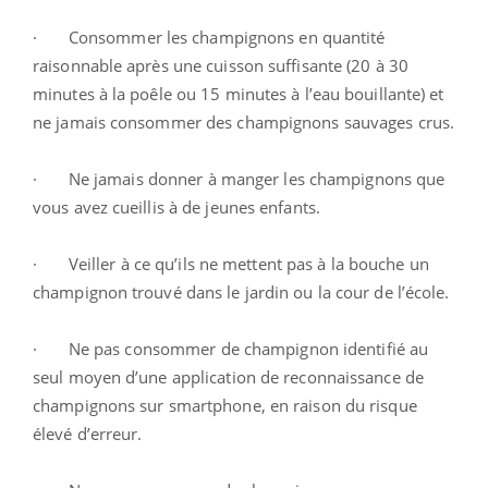
· Consommer les champignons en quantité
raisonnable après une cuisson suffisante (20 à 30
minutes à la poêle ou 15 minutes à l’eau bouillante) et
ne jamais consommer des champignons sauvages crus.
· Ne jamais donner à manger les champignons que
vous avez cueillis à de jeunes enfants.
· Veiller à ce qu’ils ne mettent pas à la bouche un
champignon trouvé dans le jardin ou la cour de l’école.
· Ne pas consommer de champignon identifié au
seul moyen d’une application de reconnaissance de
champignons sur smartphone, en raison du risque
élevé d’erreur.