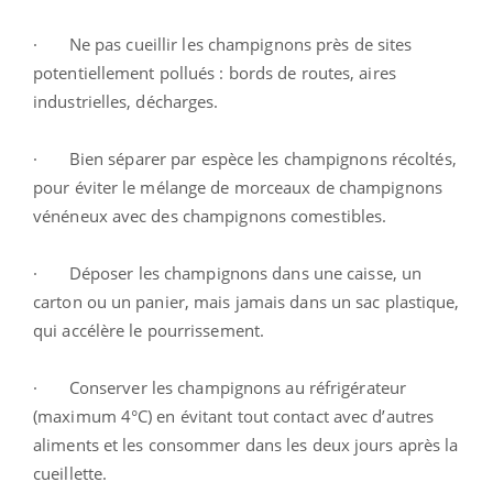
· Ne pas cueillir les champignons près de sites
potentiellement pollués : bords de routes, aires
industrielles, décharges.
· Bien séparer par espèce les champignons récoltés,
pour éviter le mélange de morceaux de champignons
vénéneux avec des champignons comestibles.
· Déposer les champignons dans une caisse, un
carton ou un panier, mais jamais dans un sac plastique,
qui accélère le pourrissement.
· Conserver les champignons au réfrigérateur
(maximum 4°C) en évitant tout contact avec d’autres
aliments et les consommer dans les deux jours après la
cueillette.