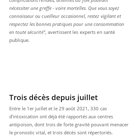
nécessiter une greffe - voire mortelles. Que vous soyez
connaisseur ou cueilleur occasionnel, restez vigilant et
respectez les bonnes pratiques pour une consommation
en toute sécurité",
avertissent les experts en santé
publique.
Trois décès depuis juillet
Entre le 1er juillet et le 29 août 2021, 330 cas
d’intoxication ont déjà été rapportés aux centres
antipoison, dont trois de forte gravité pouvant menacer
le pronostic vital, et trois décès sont répertoriés.