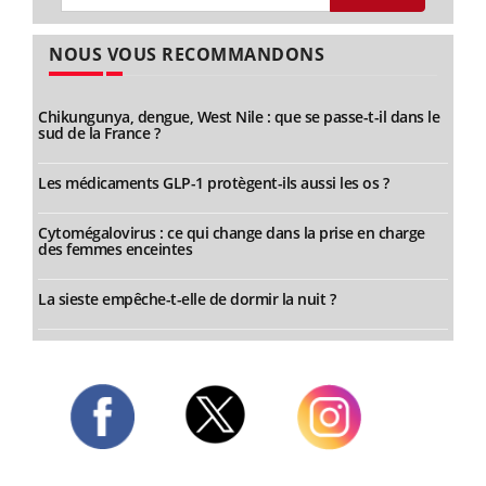
NOUS VOUS RECOMMANDONS
Chikungunya, dengue, West Nile : que se passe-t-il dans le
sud de la France ?
Les médicaments GLP-1 protègent-ils aussi les os ?
Cytomégalovirus : ce qui change dans la prise en charge
des femmes enceintes
La sieste empêche-t-elle de dormir la nuit ?
Twitter
Facebook
Instagram