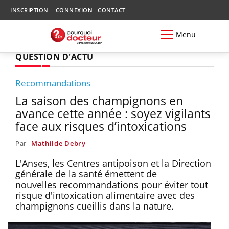
INSCRIPTION
CONNEXION
CONTACT
Menu
QUESTION D'ACTU
Recommandations
La saison des champignons en
avance cette année : soyez vigilants
face aux risques d’intoxications
Par
Mathilde Debry
L'Anses, les Centres antipoison et la Direction
générale de la santé émettent de
nouvelles recommandations pour éviter tout
risque d'intoxication alimentaire avec des
champignons cueillis dans la nature.