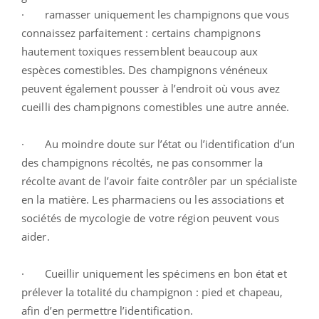
· ramasser uniquement les champignons que vous
connaissez parfaitement : certains champignons
hautement toxiques ressemblent beaucoup aux
espèces comestibles. Des champignons vénéneux
peuvent également pousser à l’endroit où vous avez
cueilli des champignons comestibles une autre année.
· Au moindre doute sur l’état ou l’identification d’un
des champignons récoltés, ne pas consommer la
récolte avant de l’avoir faite contrôler par un spécialiste
en la matière. Les pharmaciens ou les associations et
sociétés de mycologie de votre région peuvent vous
aider.
· Cueillir uniquement les spécimens en bon état et
prélever la totalité du champignon : pied et chapeau,
afin d’en permettre l’identification.