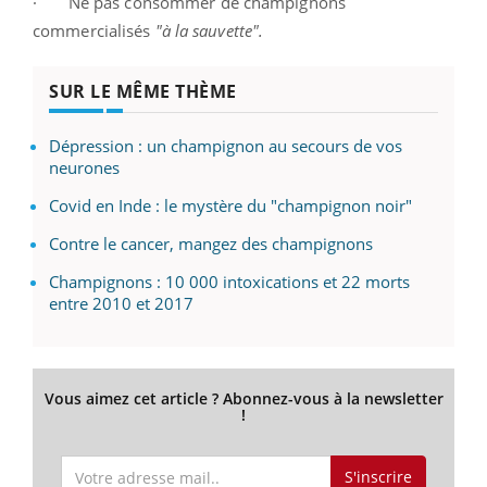
· Ne pas consommer de champignons
commercialisés
"à la sauvette".
SUR LE MÊME THÈME
Dépression : un champignon au secours de vos
neurones
Covid en Inde : le mystère du "champignon noir"
Contre le cancer, mangez des champignons
Champignons : 10 000 intoxications et 22 morts
entre 2010 et 2017
Vous aimez cet article ? Abonnez-vous à la newsletter
!
S'inscrire