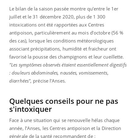
Le bilan de la saison passée montre qu’entre le 1er
juillet et le 31 décembre 2020, plus de 1 300
intoxications ont été rapportées aux Centres
antipoison, particulièrement au mois d’octobre (56 %
des cas), lorsque les conditions météorologiques
associant précipitations, humidité et fraicheur ont
favorisé la pousse des champignons et leur cueillette.
"Les symptômes observés étaient essentiellement digestifs
: douleurs abdominales, nausées, vomissements,
diarrhées",
précise l’Anses.
Quelques conseils pour ne pas
s'intoxiquer
Face à une situation qui se renouvelle hélas chaque
année, l’Anses, les Centres antipoison et la Direction
générale de la santé recommandent de :