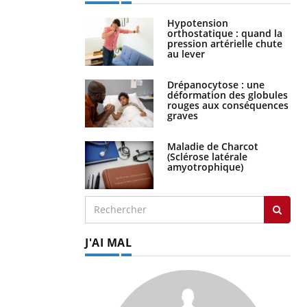
Hypotension
orthostatique : quand la
pression artérielle chute
au lever
Drépanocytose : une
déformation des globules
rouges aux conséquences
graves
Maladie de Charcot
(Sclérose latérale
amyotrophique)
J'AI MAL