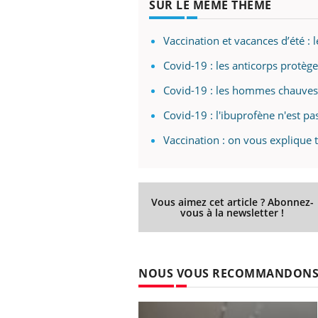
SUR LE MÊME THÈME
Vaccination et vacances d’été : 
Covid-19 : les anticorps protèg
Covid-19 : les hommes chauves 
Covid-19 : l'ibuprofène n'est pa
Vaccination : on vous explique t
Vous aimez cet article ? Abonnez-
vous à la newsletter !
NOUS VOUS RECOMMANDON