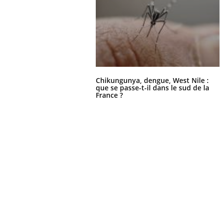
Chikungunya, dengue, West Nile :
que se passe-t-il dans le sud de la
France ?