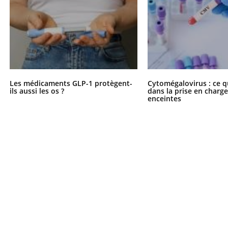
Les médicaments GLP-1 protègent-
Cytomégalovirus : ce q
ils aussi les os ?
dans la prise en char
enceintes