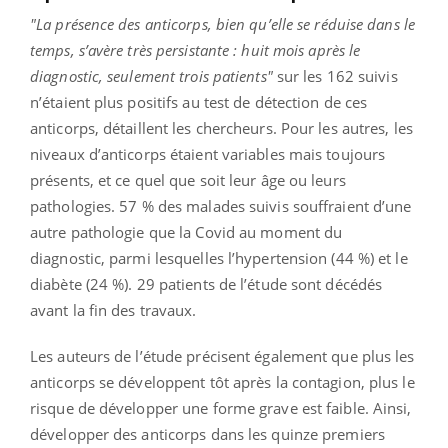
"La présence des anticorps, bien qu’elle se réduise dans le
temps, s’avère très persistante : huit mois après le
diagnostic, seulement trois patients"
sur les 162 suivis
n’étaient plus positifs au test de détection de ces
anticorps, détaillent les chercheurs. Pour les autres, les
niveaux d’anticorps étaient variables mais toujours
présents, et ce quel que soit leur âge ou leurs
pathologies. 57 % des malades suivis souffraient d’une
autre pathologie que la Covid au moment du
diagnostic, parmi lesquelles l’hypertension (44 %) et le
diabète (24 %). 29 patients de l’étude sont décédés
avant la fin des travaux.
Les auteurs de l’étude précisent également que plus les
anticorps se développent tôt après la contagion, plus le
risque de développer une forme grave est faible. Ainsi,
développer des anticorps dans les quinze premiers