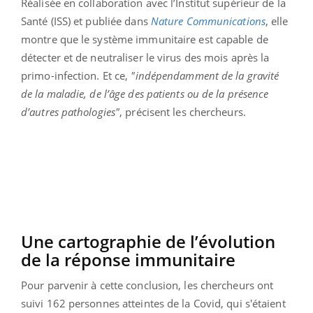
Réalisée en collaboration avec l’Institut supérieur de la
Santé (ISS) et publiée dans
Nature Communications
, elle
montre que le système immunitaire est capable de
détecter et de neutraliser le virus des mois après la
primo-infection. Et ce,
"indépendamment de la gravité
de la maladie, de l’âge des patients ou de la présence
d’autres pathologies"
, précisent les chercheurs.
Une cartographie de l’évolution
de la réponse immunitaire
Pour parvenir à cette conclusion, les chercheurs ont
suivi 162 personnes atteintes de la Covid, qui s'étaient