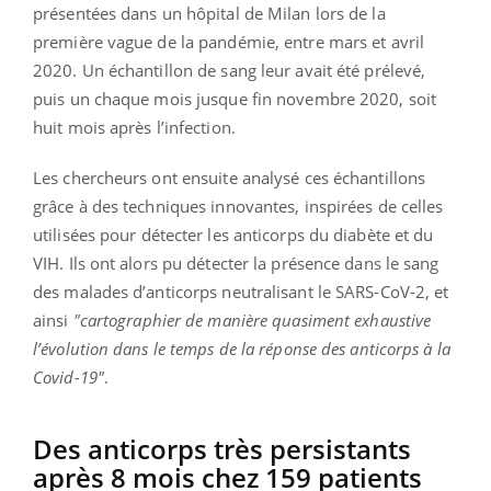
présentées dans un hôpital de Milan lors de la
première vague de la pandémie, entre mars et avril
2020. Un échantillon de sang leur avait été prélevé,
puis un chaque mois jusque fin novembre 2020, soit
huit mois après l’infection.
Les chercheurs ont ensuite analysé ces échantillons
grâce à des techniques innovantes, inspirées de celles
utilisées pour détecter les anticorps du diabète et du
VIH. Ils ont alors pu détecter la présence dans le sang
des malades d’anticorps neutralisant le SARS-CoV-2, et
ainsi
"cartographier de manière quasiment exhaustive
l’évolution dans le temps de la réponse des anticorps à la
Covid-19"
.
Des anticorps très persistants
après 8 mois chez 159 patients