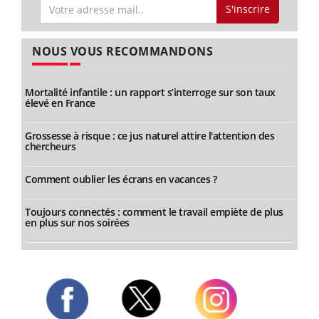
S'inscrire
NOUS VOUS RECOMMANDONS
Mortalité infantile : un rapport s’interroge sur son taux
élevé en France
Grossesse à risque : ce jus naturel attire l'attention des
chercheurs
Comment oublier les écrans en vacances ?
Toujours connectés : comment le travail empiète de plus
en plus sur nos soirées