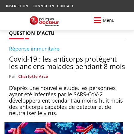
INSCRIPTION
CONNEXION
CONTACT
Menu
QUESTION D'ACTU
Réponse immunitaire
Covid-19 : les anticorps protègent
les anciens malades pendant 8 mois
Par
Charlotte Arce
D’après une nouvelle étude, les personnes
ayant été infectées par le SARS-CoV-2
développeraient pendant au moins huit mois
des anticorps capables de détecter et de
neutraliser le virus.