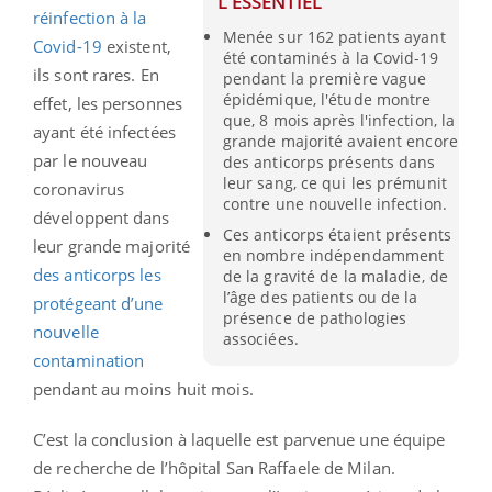
L'ESSENTIEL
réinfection à la
Menée sur 162 patients ayant
Covid-19
existent,
été contaminés à la Covid-19
ils sont rares. En
pendant la première vague
épidémique, l'étude montre
effet, les personnes
que, 8 mois après l'infection, la
ayant été infectées
grande majorité avaient encore
par le nouveau
des anticorps présents dans
leur sang, ce qui les prémunit
coronavirus
contre une nouvelle infection.
développent dans
Ces anticorps étaient présents
leur grande majorité
en nombre indépendamment
des anticorps les
de la gravité de la maladie, de
l’âge des patients ou de la
protégeant d’une
présence de pathologies
nouvelle
associées.
contamination
pendant au moins huit mois.
C’est la conclusion à laquelle est parvenue une équipe
de recherche de l’hôpital San Raffaele de Milan.