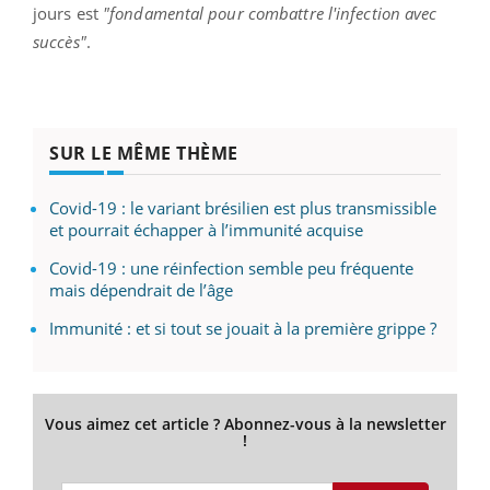
jours est
"fondamental pour combattre l'infection avec
succès"
.
SUR LE MÊME THÈME
Covid-19 : le variant brésilien est plus transmissible
et pourrait échapper à l’immunité acquise
Covid-19 : une réinfection semble peu fréquente
mais dépendrait de l’âge
Immunité : et si tout se jouait à la première grippe ?
Vous aimez cet article ? Abonnez-vous à la newsletter
!