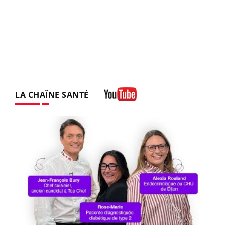
LA CHAÎNE SANTÉ
Youtube