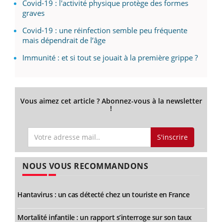
Covid-19 : l'activité physique protège des formes
graves
Covid-19 : une réinfection semble peu fréquente
mais dépendrait de l’âge
Immunité : et si tout se jouait à la première grippe ?
Vous aimez cet article ? Abonnez-vous à la newsletter
!
S'inscrire
NOUS VOUS RECOMMANDONS
Hantavirus : un cas détecté chez un touriste en France
Mortalité infantile : un rapport s’interroge sur son taux