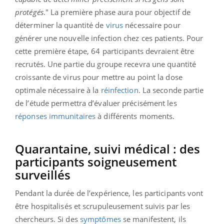
protégés
." La première phase aura pour objectif de
déterminer la quantité de
virus
nécessaire pour
générer une nouvelle infection chez ces patients. Pour
cette première étape, 64 participants devraient être
recrutés. Une partie du groupe recevra une quantité
croissante de virus pour mettre au point la dose
optimale nécessaire à la
réinfection
. La seconde partie
de l’étude permettra d’évaluer précisément les
réponses immunitaires
à différents moments.
Quarantaine, suivi médical : des
participants soigneusement
surveillés
Pendant la durée de l’expérience, les participants vont
être hospitalisés et scrupuleusement suivis par les
chercheurs. Si des
symptômes
se manifestent, ils