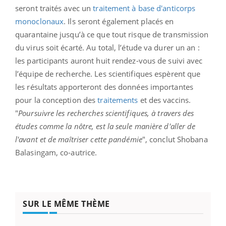
seront traités avec un
traitement à base d'anticorps
monoclonaux
. Ils seront également placés en
quarantaine jusqu’à ce que tout risque de transmission
du virus soit écarté. Au total, l’étude va durer un an :
les participants auront huit rendez-vous de suivi avec
l’équipe de recherche.
Les scientifiques espèrent que
les résultats apporteront des données importantes
pour la conception des
traitements
et des vaccins.
"
Poursuivre les recherches scientifiques, à travers des
études comme la nôtre, est la seule manière d'aller de
l'avant et de maîtriser cette pandémie
",
conclut
Shobana
Balasingam, co-autrice.
SUR LE MÊME THÈME