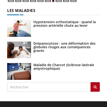
LES MALADIES
Hypotension orthostatique : quand la
pression artérielle chute au lever
Drépanocytose : une déformation des
globules rouges aux conséquences
graves
Maladie de Charcot (Sclérose latérale
amyotrophique)