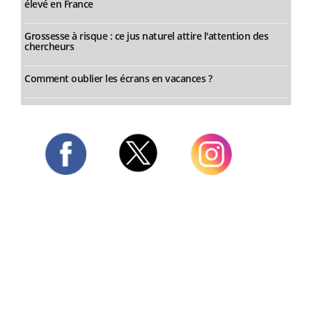
élevé en France
Grossesse à risque : ce jus naturel attire l'attention des
chercheurs
Comment oublier les écrans en vacances ?
Twitter
Facebook
Instagram