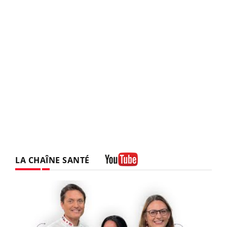
LA CHAÎNE SANTÉ
Youtube