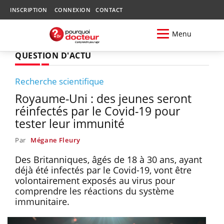
INSCRIPTION
CONNEXION
CONTACT
Menu
QUESTION D'ACTU
Recherche scientifique
Royaume-Uni : des jeunes seront
réinfectés par le Covid-19 pour
tester leur immunité
Par
Mégane Fleury
Des Britanniques, âgés de 18 à 30 ans, ayant
déjà été infectés par le Covid-19, vont être
volontairement exposés au virus pour
comprendre les réactions du système
immunitaire.