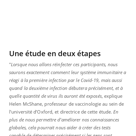
Une étude en deux étapes
"
Lorsque nous allons réinfecter ces participants, nous
saurons exactement comment leur système immunitaire a
réagi à la première infection par le Covid-19, mais aussi
quand la deuxième infection débutera précisément, et à
quelle quantité de virus ils auront été exposés
, explique
Helen McShane, professeur de vaccinologie au sein de
l’université d’Oxford, et directrice de cette étude.
En
plus de nous permettre d’améliorer nos connaissances
globales, cela pourrait nous aider à créer des tests
capable de déterminer précisément si les gens sont