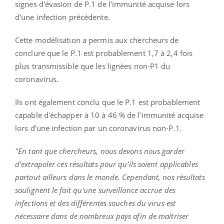
signes d'évasion de P.1 de l'immunité acquise lors
d'une infection précédente.
Cette modélisation a permis aux chercheurs de
conclure que le P.1 est probablement 1,7 à 2,4 fois
plus transmissible que les lignées non-P1 du
coronavirus.
Ils ont également conclu que le P.1 est probablement
capable d'échapper à 10 à 46 % de l'immunité acquise
lors d'une infection par un coronavirus non-P.1.
"En tant que chercheurs, nous devons nous garder
d'extrapoler ces résultats pour qu'ils soient applicables
partout ailleurs dans le monde. Cependant, nos résultats
soulignent le fait qu'une surveillance accrue des
infections et des différentes souches du virus est
nécessaire dans de nombreux pays afin de maîtriser