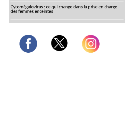
Cytomégalovirus : ce qui change dans la prise en charge
des femmes enceintes
Twitter
Facebook
Instagram