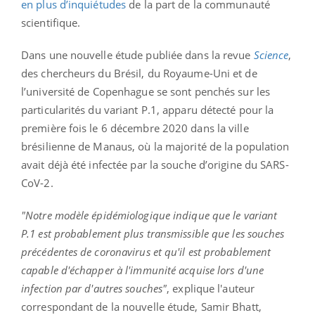
en plus d’inquiétudes
de la part de la communauté
scientifique.
Dans une nouvelle étude publiée dans la revue
Science
,
des chercheurs du Brésil, du Royaume-Uni et de
l’université de Copenhague se sont penchés sur les
particularités du variant P.1, apparu détecté pour la
première fois le 6 décembre 2020 dans la ville
brésilienne de Manaus, où la majorité de la population
avait déjà été infectée par la souche d’origine du SARS-
CoV-2.
"Notre modèle épidémiologique indique que le variant
P.1 est probablement plus transmissible que les souches
précédentes de coronavirus et qu'il est probablement
capable d'échapper à l'immunité acquise lors d'une
infection par d'autres souches"
, explique l'auteur
correspondant de la nouvelle étude, Samir Bhatt,