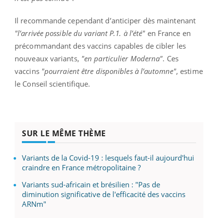
Il recommande cependant d’anticiper dès maintenant
"l’arrivée possible du variant P.1. à l’été"
en France en
précommandant des vaccins capables de cibler les
nouveaux variants,
"en particulier Moderna"
. Ces
vaccins
"pourraient être disponibles à l’automne"
, estime
le Conseil scientifique.
SUR LE MÊME THÈME
Variants de la Covid-19 : lesquels faut-il aujourd'hui
craindre en France métropolitaine ?
Variants sud-africain et brésilien : "Pas de
diminution significative de l'efficacité des vaccins
ARNm"