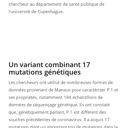
chercheur au département de santé publique de
l'université de Copenhague.
Un variant combinant 17
mutations génétiques
Les chercheurs ont utilisé de nombreuses formes de
données provenant de Manaus pour caractériser P.1 et
ses propriétés, notamment 184 échantillons de
données de séquençage génétique. Ils ont constaté
que, génétiquement parlant, P.1 est différent des
souches précédentes de coronavirus. Il a acquis 17
mutations dont un important trio de mutations dans la