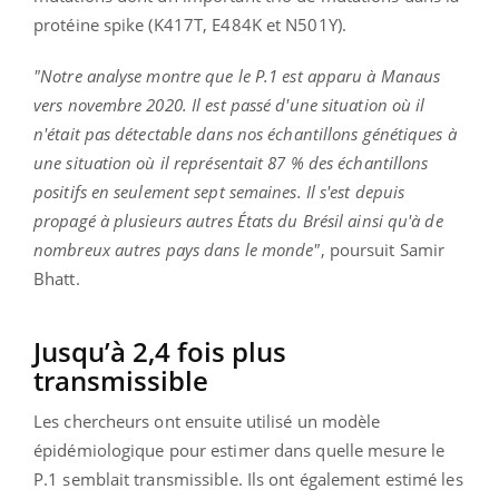
protéine spike (K417T, E484K et N501Y).
"Notre analyse montre que le P.1 est apparu à Manaus
vers novembre 2020. Il est passé d'une situation où il
n'était pas détectable dans nos échantillons génétiques à
une situation où il représentait 87 % des échantillons
positifs en seulement sept semaines. Il s'est depuis
propagé à plusieurs autres États du Brésil ainsi qu'à de
nombreux autres pays dans le monde"
, poursuit Samir
Bhatt.
Jusqu’à 2,4 fois plus
transmissible
Les chercheurs ont ensuite utilisé un modèle
épidémiologique pour estimer dans quelle mesure le
P.1 semblait transmissible. Ils ont également estimé les