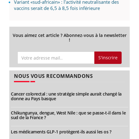
Variant «sud-africain» : l'activité neutralisante des
vaccins serait de 6,5 à 8,5 fois inférieure
Vous aimez cet article ? Abonnez-vous à la newsletter
!
S'inscrire
NOUS VOUS RECOMMANDONS
Cancer colorectal : une stratégie simple aurait changé la
donne au Pays basque
Chikungunya, dengue, West Nile : que se passe-t-il dans le
sud de la France ?
Les médicaments GLP-1 protègent-ils aussi les os ?