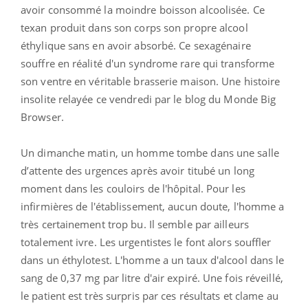
avoir consommé la moindre boisson alcoolisée. Ce
texan produit dans son corps son propre alcool
éthylique sans en avoir absorbé. Ce sexagénaire
souffre en réalité d'un syndrome rare qui transforme
son ventre en véritable brasserie maison. Une histoire
insolite relayée ce vendredi par le blog du Monde Big
Browser.
Un dimanche matin, un homme tombe dans une salle
d’attente des urgences après avoir titubé un long
moment dans les couloirs de l'hôpital. Pour les
infirmières de l'établissement, aucun doute, l'homme a
très certainement trop bu. Il semble par ailleurs
totalement ivre. Les urgentistes le font alors souffler
dans un éthylotest. L'homme a un taux d'alcool dans le
sang de 0,37 mg par litre d'air expiré. Une fois réveillé,
le patient est très surpris par ces résultats et clame au