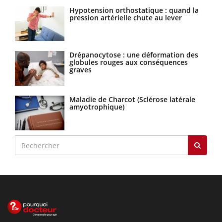
Hypotension orthostatique : quand la
pression artérielle chute au lever
Drépanocytose : une déformation des
globules rouges aux conséquences
graves
Maladie de Charcot (Sclérose latérale
amyotrophique)