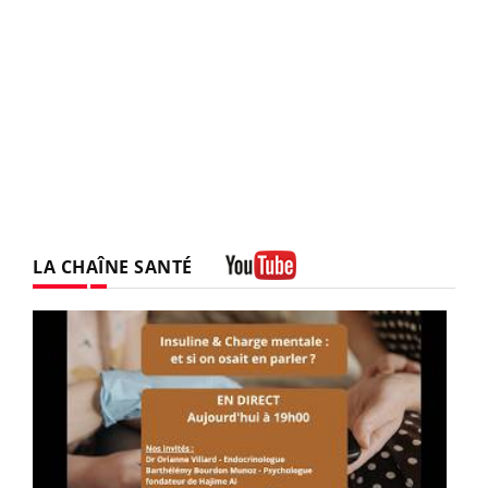
LA CHAÎNE SANTÉ
Youtube