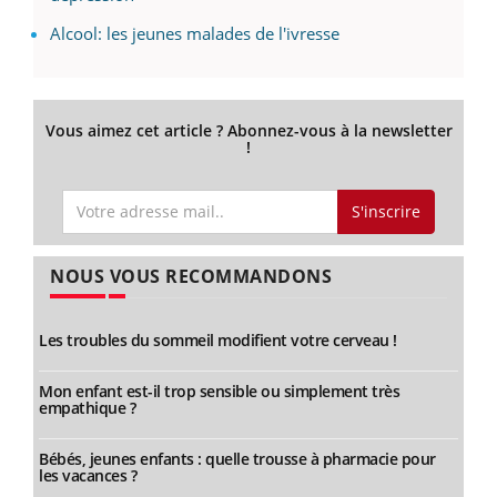
Alcool: les jeunes malades de l'ivresse
Vous aimez cet article ? Abonnez-vous à la newsletter
!
S'inscrire
NOUS VOUS RECOMMANDONS
Les troubles du sommeil modifient votre cerveau !
Mon enfant est-il trop sensible ou simplement très
empathique ?
Bébés, jeunes enfants : quelle trousse à pharmacie pour
les vacances ?