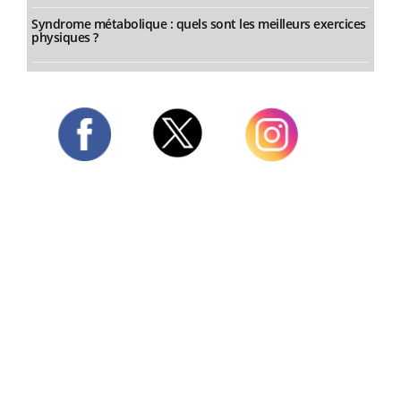
Syndrome métabolique : quels sont les meilleurs exercices
physiques ?
Twitter
Facebook
Instagram