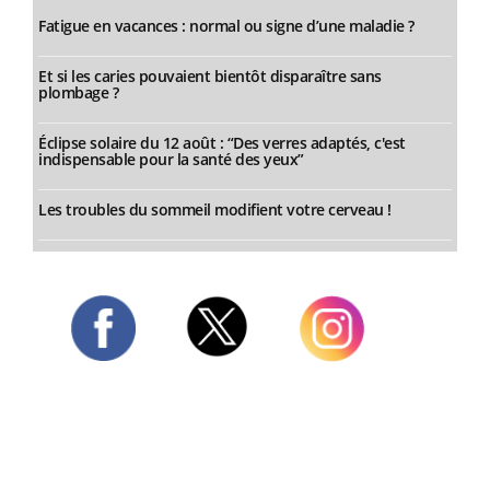
Fatigue en vacances : normal ou signe d’une maladie ?
Et si les caries pouvaient bientôt disparaître sans
plombage ?
Éclipse solaire du 12 août : “Des verres adaptés, c'est
indispensable pour la santé des yeux”
Les troubles du sommeil modifient votre cerveau !
Twitter
Facebook
Instagram