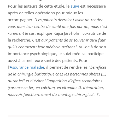
Pour les auteurs de cette étude, le
suivi
est nécessaire
après de telles opérations pour mieux les
accompagner. "
Les patients devraient avoir un rendez-
vous dans leur centre de santé une fois par an, mais c’est
rarement le cas
, explique Kajsa Järvholm, co-autrice de
la recherche.
C’est aux patients de se souvenir qu’il faut
qu’ils contactent leur médecin traitant
." Au-delà de son
importance psychologique, le suivi médical participe
aussi à la meilleure santé des patients. Pour
l’
Assurance maladie
, il permet de rendre les "
bénéfices
de la chirurgie bariatrique chez les personnes obèses (…)
durables
" et d’éviter "
l'apparition d'effets secondaires
(
carence en fer
, en calcium, en vitamine D, dénutrition,
mauvais fonctionnement du montage chirurgical…)
".