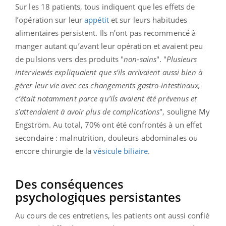
Sur les 18 patients, tous indiquent que les effets de
l’opération sur leur
appétit
et sur leurs habitudes
alimentaires persistent. Ils n’ont pas recommencé à
manger autant qu’avant leur opération et avaient peu
de pulsions vers des produits "
non-sains
". "
Plusieurs
interviewés expliquaient que s’ils arrivaient aussi bien à
gérer leur vie avec ces changements gastro-intestinaux,
c’était notamment parce qu’ils avaient été prévenus et
s’attendaient à avoir plus de complications
", souligne My
Engström. Au total, 70% ont été confrontés à un effet
secondaire : malnutrition, douleurs abdominales ou
encore chirurgie de la
vésicule biliaire
.
Des conséquences
psychologiques persistantes
Au cours de ces entretiens, les patients ont aussi confié