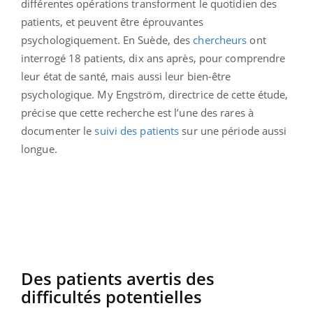
différentes opérations transforment le quotidien des
patients, et peuvent être éprouvantes
psychologiquement. En Suède, des
chercheurs
ont
interrogé 18 patients, dix ans après, pour comprendre
leur état de santé, mais aussi leur bien-être
psychologique. My Engström, directrice de cette étude,
précise que cette recherche est l’une des rares à
documenter le
suivi des patients
sur une période aussi
longue.
Des patients avertis des
difficultés potentielles