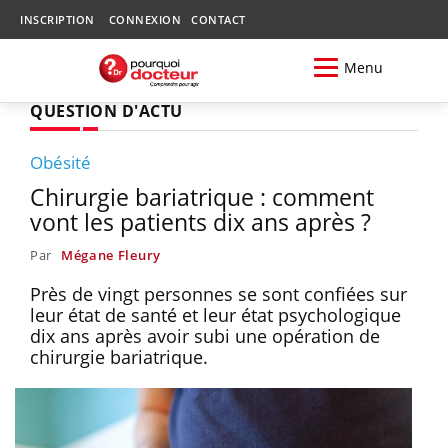
INSCRIPTION
CONNEXION
CONTACT
Menu
QUESTION D'ACTU
Obésité
Chirurgie bariatrique : comment
vont les patients dix ans après ?
Par
Mégane Fleury
Près de vingt personnes se sont confiées sur
leur état de santé et leur état psychologique
dix ans après avoir subi une opération de
chirurgie bariatrique.