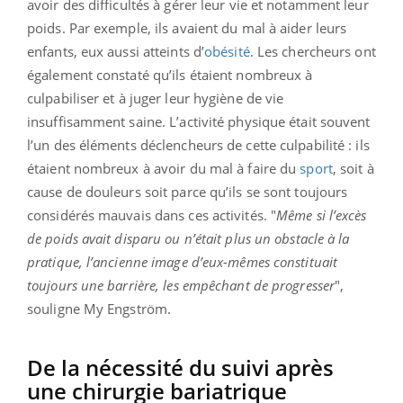
avoir des difficultés à gérer leur vie et notamment leur
poids. Par exemple, ils avaient du mal à aider leurs
enfants, eux aussi atteints d’
obésité
. Les chercheurs ont
également constaté qu’ils étaient nombreux à
culpabiliser et à juger leur hygiène de vie
insuffisamment saine. L’activité physique était souvent
l’un des éléments déclencheurs de cette culpabilité : ils
étaient nombreux à avoir du mal à faire du
sport
, soit à
cause de douleurs soit parce qu’ils se sont toujours
considérés mauvais dans ces activités. "
Même si l’excès
de poids avait disparu ou n’était plus un obstacle à la
pratique, l’ancienne image d’eux-mêmes constituait
toujours une barrière, les empêchant de progresser
",
souligne My Engström.
De la nécessité du suivi après
une chirurgie bariatrique