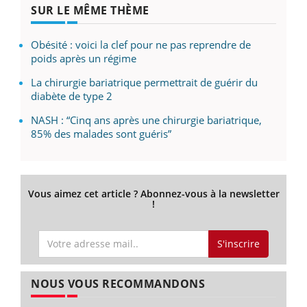
SUR LE MÊME THÈME
Obésité : voici la clef pour ne pas reprendre de
poids après un régime
La chirurgie bariatrique permettrait de guérir du
diabète de type 2
NASH : “Cinq ans après une chirurgie bariatrique,
85% des malades sont guéris”
Vous aimez cet article ? Abonnez-vous à la newsletter
!
S'inscrire
NOUS VOUS RECOMMANDONS