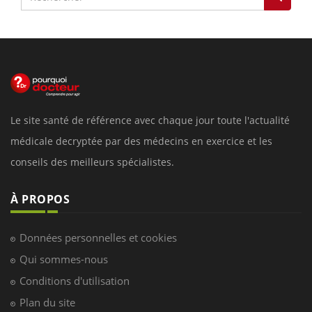
Le site santé de référence avec chaque jour toute l'actualité
médicale decryptée par des médecins en exercice et les
conseils des meilleurs spécialistes.
À PROPOS
Données personnelles et cookies
Qui sommes-nous
Conditions d'utilisation
Plan du site