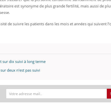
ratoire est synonyme de plus grande fertilité, mais aussi de pl
sesse.
ssité de suivre les patients dans les mois et années qui suivent l’
t sur dix suivi à long terme
 sur deux n'est pas suivi