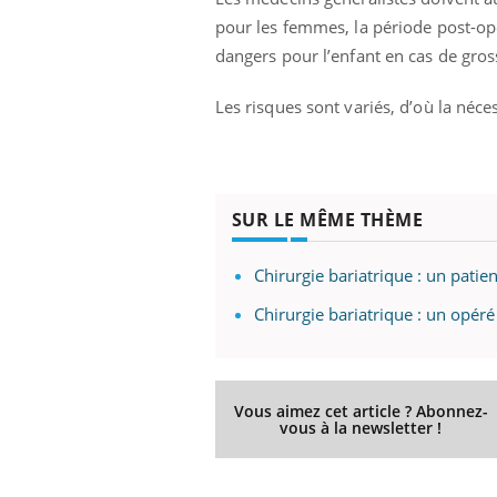
pour les femmes, la période post-opé
dangers pour l’enfant en cas de gros
Les risques sont variés, d’où la néce
SUR LE MÊME THÈME
Chirurgie bariatrique : un patien
Chirurgie bariatrique : un opéré
Vous aimez cet article ? Abonnez-
vous à la newsletter !