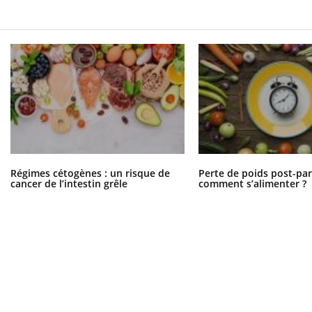
Régimes cétogènes : un risque de
Perte de poids post-pa
cancer de l’intestin grêle
comment s’alimenter ?