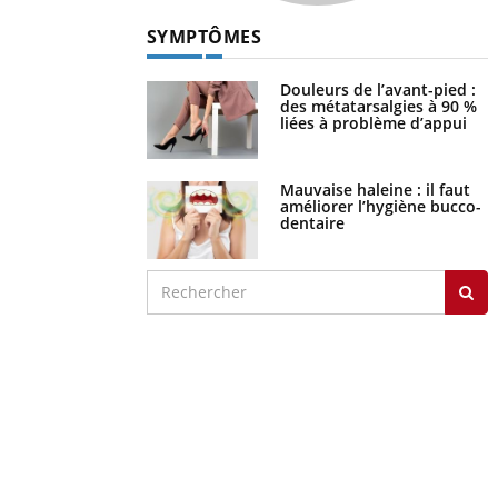
SYMPTÔMES
Douleurs de l’avant-pied :
des métatarsalgies à 90 %
liées à problème d’appui
Mauvaise haleine : il faut
améliorer l’hygiène bucco-
dentaire