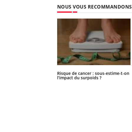
NOUS VOUS RECOMMANDONS
Risque de cancer : sous-estime-t-on
l’impact du surpoids ?