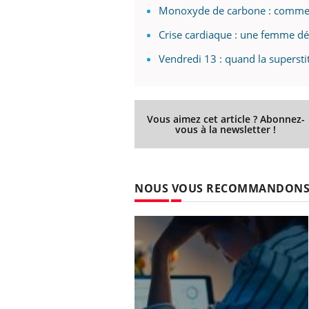
Monoxyde de carbone : comment 
Crise cardiaque : une femme dé
Vendredi 13 : quand la supersti
Vous aimez cet article ? Abonnez-
vous à la newsletter !
NOUS VOUS RECOMMANDON