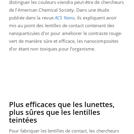
distinguer les couleurs viendra peut-être de chercheurs
de l’American Chemical Society. Dans une étude
publiée dans la revue
ACS Nano
, ils expliquent avoir
mis au point des lentilles de contact contenant des
nanoparticules d’or pour améliorer le contraste rouge-
vert de manière sûre et efficace, les nanocomposites
d’or étant non toxiques pour l’organisme.
Plus efficaces que les lunettes,
plus sûres que les lentilles
teintées
Pour fabriquer les lentilles de contact, les chercheurs