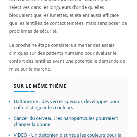
sélectives dans les longueurs d'onde qu'elles
bloquaient que les lunettes, et étaient aussi efficace
que les lentilles de contact teintées, mais sans poser de
problèmes de sécurité.
La prochaine étape consistera à mener des essais
cliniques sur des patients humains pour évaluer le
confort des lentilles avant une potentielle demande de
mise sur le marché.
SUR LE MÊME THÈME
Daltonisme : des verres spéciaux développés pour
enfin distinguer les couleurs
Cancer du cerveau : les nanoparticules pourraient
changer la donne
VIDEO - Un daltonien distingue les couleurs pour la