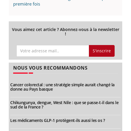
première fois
Vous aimez cet article ? Abonnez-vous à la newsletter
!
S'inscrire
NOUS VOUS RECOMMANDONS
Cancer colorectal : une stratégie simple aurait changé la
donne au Pays basque
Chikungunya, dengue, West Nile : que se passe-t-il dans le
sud de la France ?
Les médicaments GLP-1 protègent-ils aussi les os ?