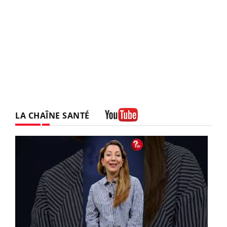
LA CHAÎNE SANTÉ
Youtube