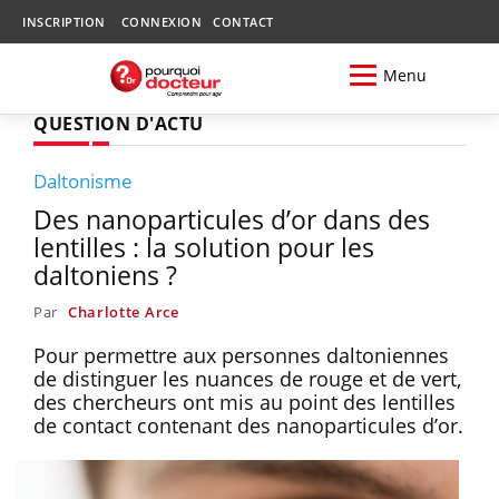
INSCRIPTION
CONNEXION
CONTACT
Menu
QUESTION D'ACTU
Daltonisme
Des nanoparticules d’or dans des
lentilles : la solution pour les
daltoniens ?
Par
Charlotte Arce
Pour permettre aux personnes daltoniennes
de distinguer les nuances de rouge et de vert,
des chercheurs ont mis au point des lentilles
de contact contenant des nanoparticules d’or.