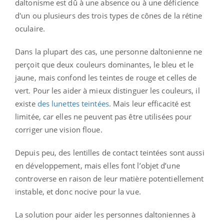
daltonisme est dû à une absence ou à une déficience
d'un ou plusieurs des trois types de cônes de la rétine
oculaire.
Dans la plupart des cas, une personne daltonienne ne
perçoit que deux couleurs dominantes, le bleu et le
jaune, mais confond les teintes de rouge et celles de
vert. Pour les aider à mieux distinguer les couleurs, il
existe
des lunettes teintées
. Mais leur efficacité est
limitée, car elles ne peuvent pas être utilisées pour
corriger une vision floue.
Depuis peu, des lentilles de contact teintées sont aussi
en développement, mais elles font l’objet d’une
controverse en raison de leur matière potentiellement
instable, et donc nocive pour la vue.
La solution pour aider les personnes daltoniennes à