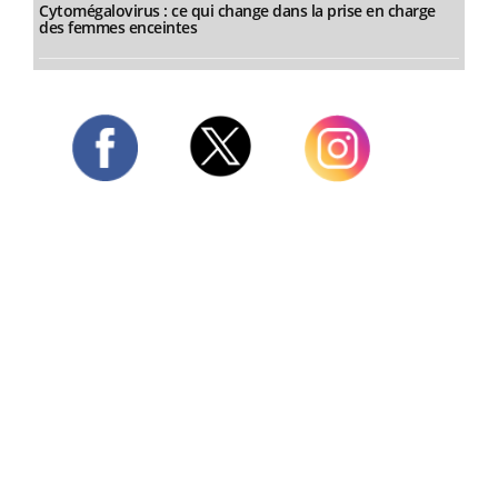
Cytomégalovirus : ce qui change dans la prise en charge
des femmes enceintes
Twitter
Facebook
Instagram