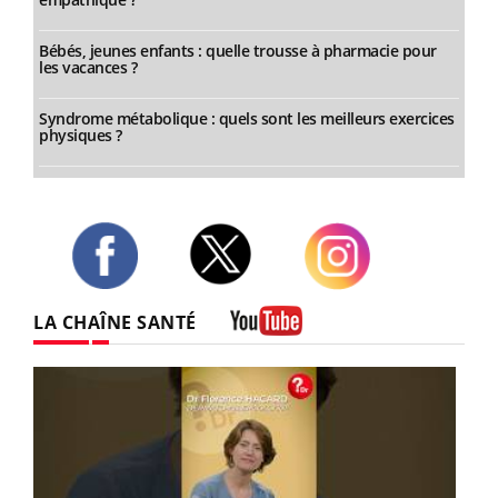
Bébés, jeunes enfants : quelle trousse à pharmacie pour
les vacances ?
Syndrome métabolique : quels sont les meilleurs exercices
physiques ?
Twitter
Facebook
Instagram
LA CHAÎNE SANTÉ
Youtube