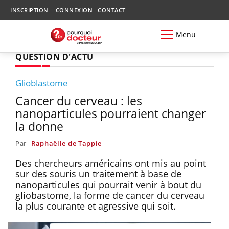
INSCRIPTION
CONNEXION
CONTACT
Menu
QUESTION D'ACTU
Glioblastome
Cancer du cerveau : les
nanoparticules pourraient changer
la donne
Par
Raphaëlle de Tappie
Des chercheurs américains ont mis au point
sur des souris un traitement à base de
nanoparticules qui pourrait venir à bout du
gliobastome, la forme de cancer du cerveau
la plus courante et agressive qui soit.