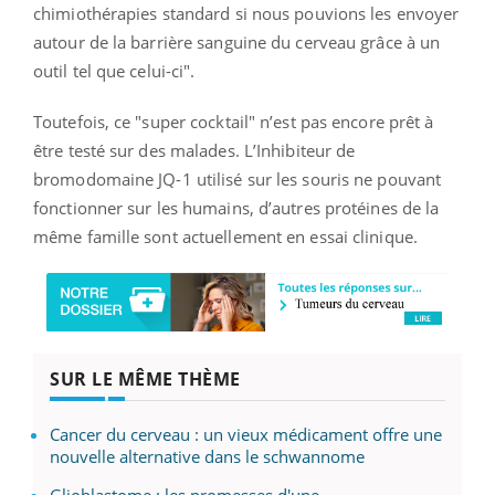
chimiothérapies standard si nous pouvions les envoyer
autour de la barrière sanguine du cerveau grâce à un
outil tel que celui-ci".
Toutefois, ce "super cocktail" n’est pas encore prêt à
être testé sur des malades. L’Inhibiteur de
bromodomaine JQ-1 utilisé sur les souris ne pouvant
fonctionner sur les humains, d’autres protéines de la
même famille sont actuellement en essai clinique.
SUR LE MÊME THÈME
Cancer du cerveau : un vieux médicament offre une
nouvelle alternative dans le schwannome
Glioblastome : les promesses d'une