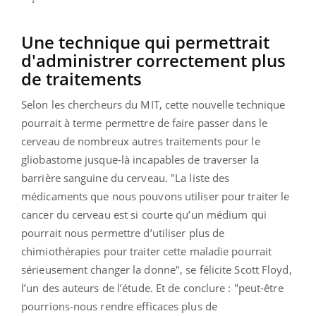
Une technique qui permettrait
d'administrer correctement plus
de traitements
Selon les chercheurs du MIT, cette nouvelle technique
pourrait à terme permettre de faire passer dans le
cerveau de nombreux autres traitements pour le
gliobastome jusque-là incapables de traverser la
barrière sanguine du cerveau. "La liste des
médicaments que nous pouvons utiliser pour traiter le
cancer du cerveau est si courte qu’un médium qui
pourrait nous permettre d’utiliser plus de
chimiothérapies pour traiter cette maladie pourrait
sérieusement changer la donne", se félicite Scott Floyd,
l’un des auteurs de l’étude. Et de conclure : "peut-être
pourrions-nous rendre efficaces plus de