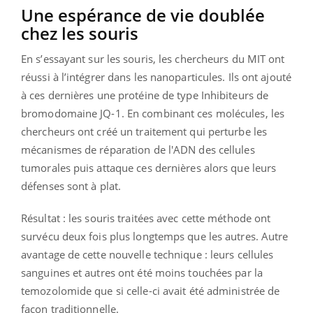
Une espérance de vie doublée
chez les souris
En s’essayant sur les souris, les chercheurs du MIT ont
réussi à l’intégrer dans les nanoparticules. Ils ont ajouté
à ces dernières une protéine de type Inhibiteurs de
bromodomaine JQ-1. En combinant ces molécules, les
chercheurs ont créé un traitement qui perturbe les
mécanismes de réparation de l'ADN des cellules
tumorales puis attaque ces dernières alors que leurs
défenses sont à plat.
Résultat : les souris traitées avec cette méthode ont
survécu deux fois plus longtemps que les autres. Autre
avantage de cette nouvelle technique : leurs cellules
sanguines et autres ont été moins touchées par la
temozolomide que si celle-ci avait été administrée de
façon traditionnelle.