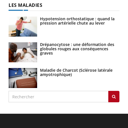
LES MALADIES
Hypotension orthostatique : quand la
pression artérielle chute au lever
Drépanocytose : une déformation des
globules rouges aux conséquences
graves
Maladie de Charcot (Sclérose latérale
amyotrophique)