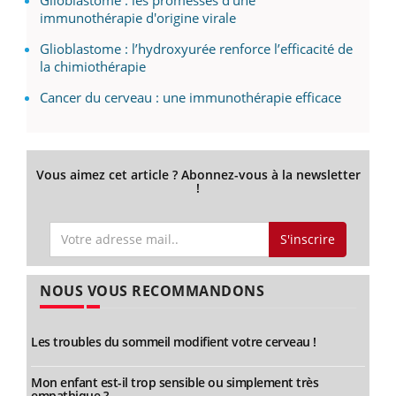
immunothérapie d'origine virale
Glioblastome : l’hydroxyurée renforce l’efficacité de
la chimiothérapie
Cancer du cerveau : une immunothérapie efficace
Vous aimez cet article ? Abonnez-vous à la newsletter
!
S'inscrire
NOUS VOUS RECOMMANDONS
Les troubles du sommeil modifient votre cerveau !
Mon enfant est-il trop sensible ou simplement très
empathique ?