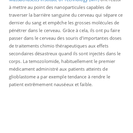
à mettre au point des nanoparticules capables de
traverser la barrière sanguine du cerveau qui sépare ce
dernier du sang et empêche les grosses molécules de
pénétrer dans le cerveau. Grâce à cela, ils ont pu faire
passer dans le cerveau des souris d’importantes doses
de traitements chimio thérapeutiques aux effets
secondaires désastreux quand ils sont injectés dans le
corps. La temozolomide, habituellement le premier
médicament administré aux patients atteints de
glioblastome a par exemple tendance à rendre le
patient extrêmement nauséeux et faible.