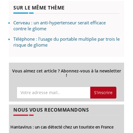
SUR LE MÊME THÈME
Cerveau : un anti-hypertenseur serait efficace
contre le gliome
Téléphone : l'usage du portable multiplie par trois le
risque de gliome
Vous aimez cet article ? Abonnez-vous à la newsletter
!
S'inscrire
NOUS VOUS RECOMMANDONS
Hantavirus : un cas détecté chez un touriste en France