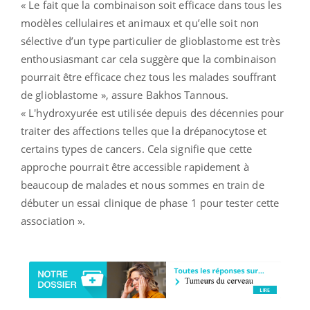
« Le fait que la combinaison soit efficace dans tous les
modèles cellulaires et animaux et qu’elle soit non
sélective d’un type particulier de glioblastome est très
enthousiasmant car cela suggère que la combinaison
pourrait être efficace chez tous les malades souffrant
de glioblastome », assure Bakhos Tannous.
« L'hydroxyurée est utilisée depuis des décennies pour
traiter des affections telles que la drépanocytose et
certains types de cancers. Cela signifie que cette
approche pourrait être accessible rapidement à
beaucoup de malades et nous sommes en train de
débuter un essai clinique de phase 1 pour tester cette
association ».