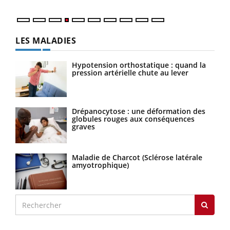
LES MALADIES
Hypotension orthostatique : quand la
pression artérielle chute au lever
Drépanocytose : une déformation des
globules rouges aux conséquences
graves
Maladie de Charcot (Sclérose latérale
amyotrophique)