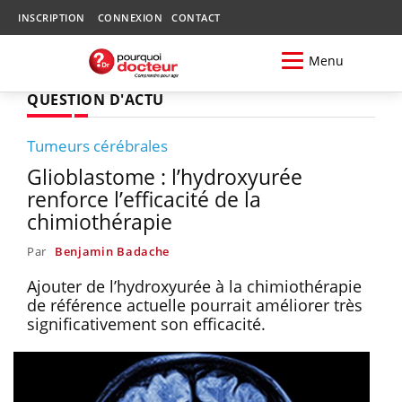
INSCRIPTION
CONNEXION
CONTACT
Menu
QUESTION D'ACTU
Tumeurs cérébrales
Glioblastome : l’hydroxyurée
renforce l’efficacité de la
chimiothérapie
Par
Benjamin Badache
Ajouter de l’hydroxyurée à la chimiothérapie
de référence actuelle pourrait améliorer très
significativement son efficacité.