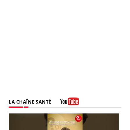
LA CHAÎNE SANTÉ
Youtube