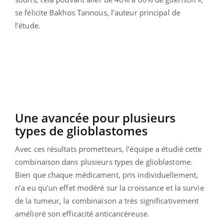
se félicite Bakhos Tannous, l’auteur principal de
l’étude.
Une avancée pour plusieurs
types de glioblastomes
Avec ces résultats prometteurs, l'équipe a étudié cette
combinaison dans plusieurs types de glioblastome.
Bien que chaque médicament, pris individuellement,
n’a eu qu'un effet modéré sur la croissance et la survie
de la tumeur, la combinaison a très significativement
amélioré son efficacité anticancéreuse.