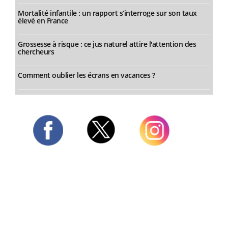
Mortalité infantile : un rapport s’interroge sur son taux
élevé en France
Grossesse à risque : ce jus naturel attire l'attention des
chercheurs
Comment oublier les écrans en vacances ?
Twitter
Facebook
Instagram