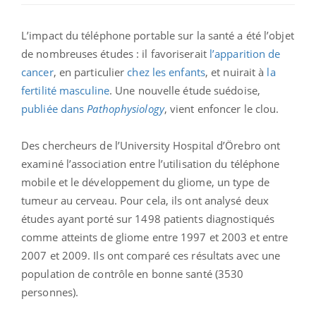
L’impact du téléphone portable sur la santé a été l’objet
de nombreuses études : il favoriserait
l’apparition de
cancer
, en particulier
chez les enfants
, et nuirait à
la
fertilité masculine
. Une nouvelle étude suédoise,
publiée dans
Pathophysiology
, vient enfoncer le clou.
Des chercheurs de l’University Hospital d’Örebro ont
examiné l’association entre l’utilisation du téléphone
mobile et le développement du gliome, un type de
tumeur au cerveau. Pour cela, ils ont analysé deux
études ayant porté sur 1498 patients diagnostiqués
comme atteints de gliome entre 1997 et 2003 et entre
2007 et 2009. Ils ont comparé ces résultats avec une
population de contrôle en bonne santé (3530
personnes).