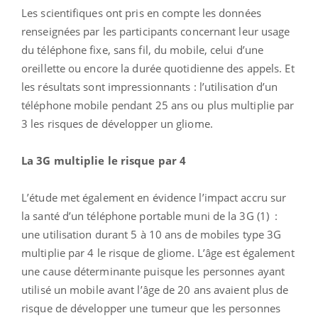
Les scientifiques ont pris en compte les données
renseignées par les participants concernant leur usage
du téléphone fixe, sans fil, du mobile, celui d’une
oreillette ou encore la durée quotidienne des appels. Et
les résultats sont impressionnants : l’utilisation d’un
téléphone mobile pendant 25 ans ou plus multiplie par
3 les risques de développer un gliome.
La 3G multiplie le risque par 4
L’étude met également en évidence l’impact accru sur
la santé d’un téléphone portable muni de la 3G (1) :
une utilisation durant 5 à 10 ans de mobiles type 3G
multiplie par 4 le risque de gliome. L’âge est également
une cause déterminante puisque les personnes ayant
utilisé un mobile avant l’âge de 20 ans avaient plus de
risque de développer une tumeur que les personnes