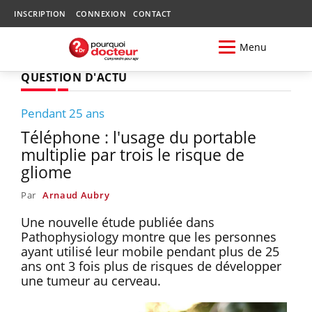
INSCRIPTION
CONNEXION
CONTACT
Menu
QUESTION D'ACTU
Pendant 25 ans
Téléphone : l'usage du portable
multiplie par trois le risque de
gliome
Par
Arnaud Aubry
Une nouvelle étude publiée dans
Pathophysiology montre que les personnes
ayant utilisé leur mobile pendant plus de 25
ans ont 3 fois plus de risques de développer
une tumeur au cerveau.