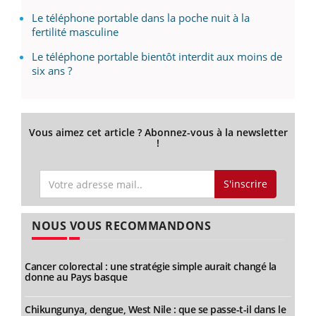
Le téléphone portable dans la poche nuit à la
fertilité masculine
Le téléphone portable bientôt interdit aux moins de
six ans ?
Vous aimez cet article ? Abonnez-vous à la newsletter
!
S'inscrire
NOUS VOUS RECOMMANDONS
Cancer colorectal : une stratégie simple aurait changé la
donne au Pays basque
Chikungunya, dengue, West Nile : que se passe-t-il dans le