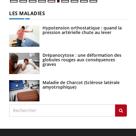
LES MALADIES
Hypotension orthostatique : quand la
pression artérielle chute au lever
Drépanocytose : une déformation des
globules rouges aux conséquences
graves
Maladie de Charcot (Sclérose latérale
amyotrophique)