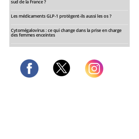
sud de la France ?
Les médicaments GLP-1 protègent-ils aussi les os ?
Cytomégalovirus : ce qui change dans la prise en charge
des femmes enceintes
Twitter
Facebook
Instagram