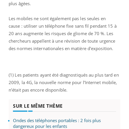
plus âgées.
Les mobiles ne sont également pas les seules en
cause : utiliser un téléphone fixe sans fil pendant 15 à
20 ans augmente les risques de gliome de 70 %. Les
chercheurs appellent à une révision de toute urgence
des normes internationales en matière d'exposition.
(1) Les patients ayant été diagnostiqués au plus tard en
2009, la 4G, la nouvelle norme pour l’Internet mobile,
n’était pas encore disponible.
SUR LE MÊME THÈME
Ondes des téléphones portables : 2 fois plus
dangereux pour les enfants