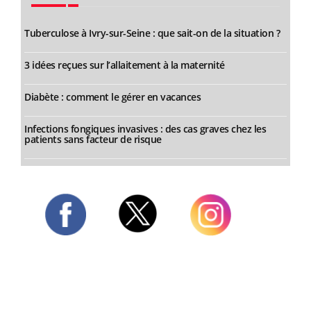
Tuberculose à Ivry-sur-Seine : que sait-on de la situation ?
3 idées reçues sur l’allaitement à la maternité
Diabète : comment le gérer en vacances
Infections fongiques invasives : des cas graves chez les
patients sans facteur de risque
Twitter
Facebook
Instagram