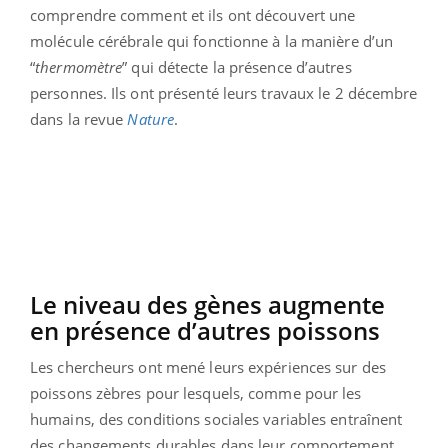
comprendre comment et ils ont découvert une
molécule cérébrale qui fonctionne à la manière d’un
“
thermomètre
” qui détecte la présence d’autres
personnes. Ils ont présenté leurs travaux le 2 décembre
dans la revue
Nature
.
Le niveau des gènes augmente
en présence d’autres poissons
Les chercheurs ont mené leurs expériences sur des
poissons zèbres pour lesquels, comme pour les
humains, des conditions sociales variables entraînent
des changements durables dans leur comportement.