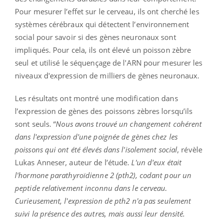
Pour mesurer l’effet sur le cerveau, ils ont cherché les
systèmes cérébraux qui détectent l’environnement
social pour savoir si des gènes neuronaux sont
impliqués. Pour cela, ils ont élevé un poisson zèbre
seul et utilisé le séquençage de l'ARN pour mesurer les
niveaux d'expression de milliers de gènes neuronaux.
Les résultats ont montré une modification dans
l’expression de gènes des poissons zèbres lorsqu’ils
sont seuls. “
Nous avons trouvé un changement cohérent
dans l'expression d'une poignée de gènes chez les
poissons qui ont été élevés dans l'isolement social
, révèle
Lukas Anneser, auteur de l’étude.
L'un d'eux était
l'hormone parathyroïdienne 2 (pth2), codant pour un
peptide relativement inconnu dans le cerveau.
Curieusement, l'expression de pth2 n'a pas seulement
suivi la présence des autres, mais aussi leur densité.