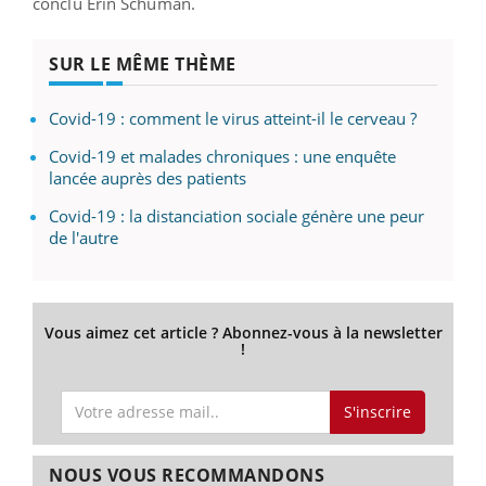
conclu Erin Schuman.
SUR LE MÊME THÈME
Covid-19 : comment le virus atteint-il le cerveau ?
Covid-19 et malades chroniques : une enquête
lancée auprès des patients
Covid-19 : la distanciation sociale génère une peur
de l'autre
Vous aimez cet article ? Abonnez-vous à la newsletter
!
S'inscrire
NOUS VOUS RECOMMANDONS