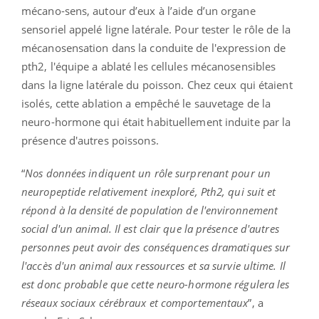
mécano-sens, autour d’eux à l’aide d’un organe
sensoriel appelé ligne latérale. Pour tester le rôle de la
mécanosensation dans la conduite de l'expression de
pth2, l'équipe a ablaté les cellules mécanosensibles
dans la ligne latérale du poisson. Chez ceux qui étaient
isolés, cette ablation a empêché le sauvetage de la
neuro-hormone qui était habituellement induite par la
présence d'autres poissons.
“
Nos données indiquent un rôle surprenant pour un
neuropeptide relativement inexploré, Pth2, qui suit et
répond à la densité de population de l'environnement
social d'un animal. Il est clair que la présence d'autres
personnes peut avoir des conséquences dramatiques sur
l'accès d'un animal aux ressources et sa survie ultime. Il
est donc probable que cette neuro-hormone régulera les
réseaux sociaux cérébraux et comportementaux
”, a