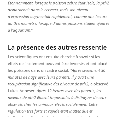
Étonnamment, lorsque le poisson zèbre était isolé, la pth2
disparaissait dans le cerveau, mais son niveau
d'expression augmentait rapidement, comme une lecture
du thermomètre, lorsque d'autres poissons étaient ajoutés
à l'aquarium
.”
La présence des autres ressentie
Les scientifiques ont ensuite cherché à savoir si les
effets de l’isolement peuvent être inversés et ont placé
les poissons dans un cadre social. “
Après seulement 30
minutes de nage avec leurs parents, il y avait une
récupération significative des niveaux de pth2
, a observé
Lukas Anneser.
Après 12 heures avec des parents, les
niveaux de pth2 étaient impossibles à distinguer de ceux
observés chez les animaux élevés socialement. Cette
régulation très forte et rapide était inattendue et