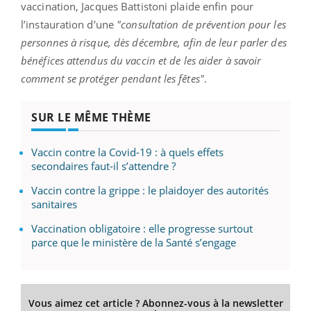
vaccination, Jacques Battistoni plaide enfin pour
l’instauration d’une
"consultation de prévention pour les
personnes à risque, dès décembre, afin de leur parler des
bénéfices attendus du vaccin et de les aider à savoir
comment se protéger pendant les fêtes"
.
SUR LE MÊME THÈME
Vaccin contre la Covid-19 : à quels effets
secondaires faut-il s’attendre ?
Vaccin contre la grippe : le plaidoyer des autorités
sanitaires
Vaccination obligatoire : elle progresse surtout
parce que le ministère de la Santé s’engage
Vous aimez cet article ? Abonnez-vous à la newsletter