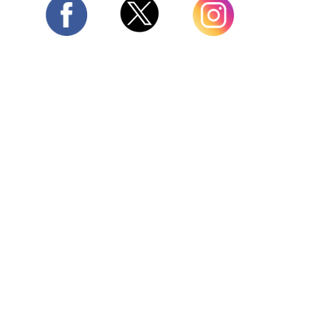
Twitter
Facebook
Instagram