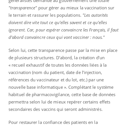
généralistes demande au gouvernement une totale
"transparence"
pour gérer au mieux la vaccination sur
le terrain et rassurer les populations.
"Les autorités
doivent dire vite tout ce qu’elles savent et ce qu’elles
ignorent. Car, pour espérer convaincre les Français, il faut
d’abord convaincre ceux qui vont vacciner : nous."
Selon lui, cette transparence passe par la mise en place
de plusieurs structures. D’abord, la création d’un
« recueil exhaustif de toutes les données liées à la
vaccination (nom du patient, date de l’injection,
références du vaccinateur et du lot, etc.) par une
nouvelle base informatique ». Complétant le système
habituel de pharmacovigilance, cette base de données
permettra selon lui de mieux repérer certains effets
secondaires des vaccins qui seront administrés.
Pour restaurer la confiance des patients en la