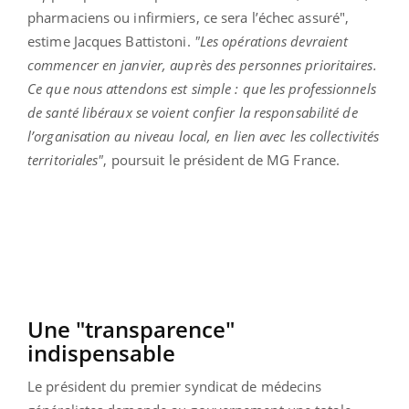
pharmaciens ou infirmiers, ce sera l’échec assuré",
estime Jacques Battistoni.
"Les opérations devraient
commencer en janvier, auprès des personnes prioritaires.
Ce que nous attendons est simple : que les professionnels
de santé libéraux se voient confier la responsabilité de
l’organisation au niveau local, en lien avec les collectivités
territoriales"
, poursuit le président de MG France.
Une "transparence"
indispensable
Le président du premier syndicat de médecins