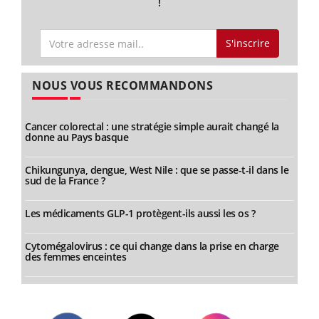
!
S'inscrire
NOUS VOUS RECOMMANDONS
Cancer colorectal : une stratégie simple aurait changé la
donne au Pays basque
Chikungunya, dengue, West Nile : que se passe-t-il dans le
sud de la France ?
Les médicaments GLP-1 protègent-ils aussi les os ?
Cytomégalovirus : ce qui change dans la prise en charge
des femmes enceintes