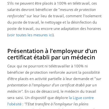
S’ils ne peuvent être placés à 100% en télétravail, ces
salariés devront bénéficier de "
mesures de protection
renforcées"
sur leur lieu de travail, comment l'isolement
du poste de travail, le nettoyage et la désinfection du
poste de travail, ou encore une adaptation des horaires
(
voir toutes les mesures ici
).
Présentation à l’employeur d’un
certificat établi par un médecin
Ceux qui ne pourront ni télétravailler à 100% ni
bénéficier de protection renforcée auront la possibilité
d’être placés en activité partielle à leur demande et "
sur
présentation à l’employeur d’un certificat établi par un
médecin".
En cas de désaccord, le médecin du travail
sera saisi. Un dispositif que déplore
la Ligue contre
l’obésité
:
"l’Etat transfère à l’employeur les pleins