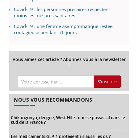
Covid-19 : les personnes précaires respectent
moins les mesures sanitaires
Covid-19 : une femme asymptomatique restée
contagieuse pendant 70 jours
Vous aimez cet article ? Abonnez-vous à la newsletter
!
S'inscrire
NOUS VOUS RECOMMANDONS
Chikungunya, dengue, West Nile : que se passe-t-il dans le
sud de la France ?
Les médicaments GLP-1 protègent-ils aussi les os ?