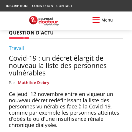
INSCRIPTION
CONNEXION
CONTACT
Menu
QUESTION D'ACTU
Travail
Covid-19 : un décret élargit de
nouveau la liste des personnes
vulnérables
Par
Mathilde Debry
Ce jeudi 12 novembre entre en vigueur un
nouveau décret redéfinissant la liste des
personnes vulnérables face à la Covid-19,
comme par exemple les personnes atteintes
d'obésité ou d'une insuffisance rénale
chronique dialysée.