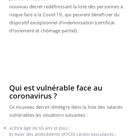
nouveau décret redéfinissant la liste des personnes à
risque face à la Covid-19, qui peuvent bénéficier du
dispositif exceptionnel d’indemnisation
(certificat
d'isolement et chômage partiel)
.
Qui est vulnérable face au
coronavirus ?
Ce nouveau décret réintègre dans la liste des salariés
vulnérables les situations suivantes :
a) Etre âgé de 65 ans et plus ;
b) Avoir des antécédents (ATCD) cardio-vasculaires ;