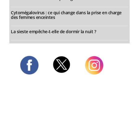
Cytomégalovirus : ce qui change dans la prise en charge
des femmes enceintes
La sieste empêche-t-elle de dormir la nuit ?
Twitter
Facebook
Instagram