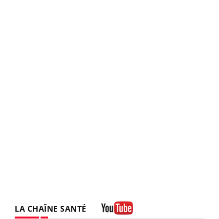
LA CHAÎNE SANTÉ