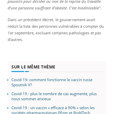
pouvoirs pour décider ou non de la reprise du travaille
d’une personne souffrant d’obésité. C’est Inadmissible".
Dans un précédent décret, le gouvernement avait
réduit la liste des personnes vulnérables à compter du
1er septembre, excluant certaines pathologies et pas
d’autres.
SUR LE MÊME THÈME
Covid-19: comment fonctionne le vaccin russe
Spoutnik V?
Covid-19 : plus le nombre de cas augmente, plus
nous sommes anxieux
Covid-19 : un vaccin « efficace à 90% » selon les
sociétés pharmaceutiques Pfizer et BioNTech