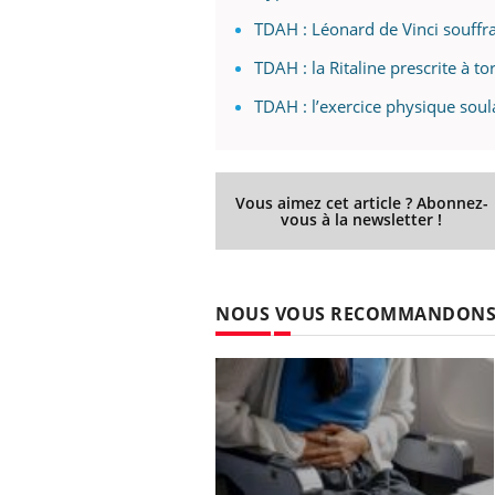
TDAH : Léonard de Vinci souffrait
TDAH : la Ritaline prescrite à tor
TDAH : l’exercice physique sou
Vous aimez cet article ? Abonnez-
vous à la newsletter !
NOUS VOUS RECOMMANDON