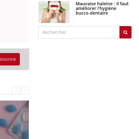
Mauvaise haleine : il faut
améliorer l’hygiène
bucco-dentaire
'inscrire