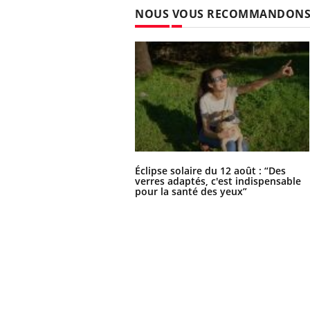
NOUS VOUS RECOMMANDON
Éclipse solaire du 12 août : “Des
verres adaptés, c'est indispensable
pour la santé des yeux”