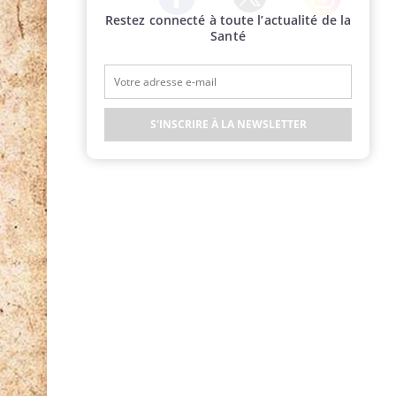
Restez connecté à toute l’actualité de la
Twitter
Facebook
Instagram
Santé
S'INSCRIRE À LA NEWSLETTER