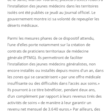
l'installation des jeunes médecins dans les territoires
isolés ont été publiés ce jeudi au Journal officiel. Le
gouvernement montre ici sa volonté de repeupler les
déserts médicaux.
Parmi les mesures phares de ce dispositif attendu,
l'une d'elles porte notamment sur la création de
contrats de praticiens territoriaux de médecine
générale (PTMG). Ils permettront de faciliter
l'installation des jeunes médecins généralistes, non
encore installés ou installés depuis moins d'un an, dans
les zones qui se caractérisent « par une offre médicale
insuffisante ou des difficultés dans l'accès aux soins.»
Ils pourront à ce titre bénéficier, pendant deux ans,
d'un complément par rapport à leurs revenus tirés des
activités de soins « de manière à leur garantir un
revenu net mensuel de 3.640 euros.» Par ailleurs, des