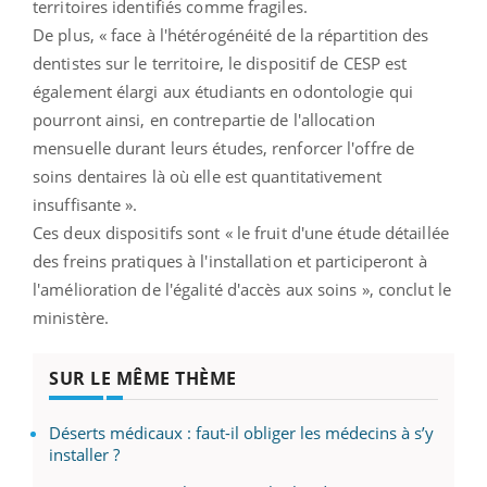
territoires identifiés comme fragiles.
De plus, « face à l'hétérogénéité de la répartition des
dentistes sur le territoire, le dispositif de CESP est
également élargi aux étudiants en odontologie qui
pourront ainsi, en contrepartie de l'allocation
mensuelle durant leurs études, renforcer l'offre de
soins dentaires là où elle est quantitativement
insuffisante ».
Ces deux dispositifs sont « le fruit d'une étude détaillée
des freins pratiques à l'installation et participeront à
l'amélioration de l'égalité d'accès aux soins », conclut le
ministère.
SUR LE MÊME THÈME
Déserts médicaux : faut-il obliger les médecins à s’y
installer ?