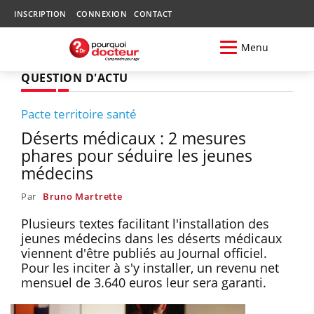
INSCRIPTION
CONNEXION
CONTACT
Menu
QUESTION D'ACTU
Pacte territoire santé
Déserts médicaux : 2 mesures
phares pour séduire les jeunes
médecins
Par
Bruno Martrette
Plusieurs textes facilitant l'installation des
jeunes médecins dans les déserts médicaux
viennent d'être publiés au Journal officiel.
Pour les inciter à s'y installer, un revenu net
mensuel de 3.640 euros leur sera garanti.