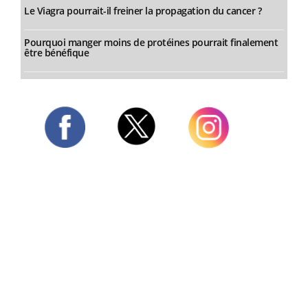
Le Viagra pourrait-il freiner la propagation du cancer ?
Pourquoi manger moins de protéines pourrait finalement
être bénéfique
Twitter
Facebook
Instagram