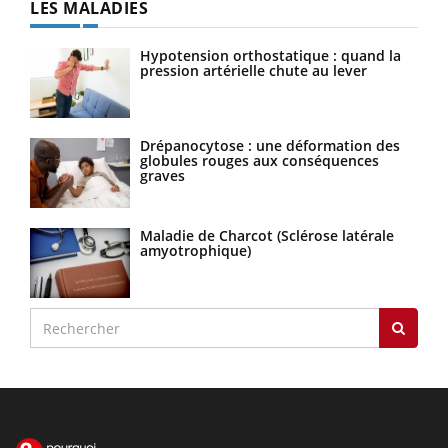
LES MALADIES
Hypotension orthostatique : quand la
pression artérielle chute au lever
Drépanocytose : une déformation des
globules rouges aux conséquences
graves
Maladie de Charcot (Sclérose latérale
amyotrophique)