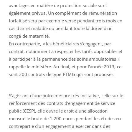
avantages en matière de protection sociale sont
également prévus. Un complément de rémunération
forfaitisé sera par exemple versé pendant trois mois en
cas d'arrêt maladie ou pendant toute la durée d'un
congé de maternité.
En contrepartie, « les bénéficiaires s'engagent, par
contrat, notamment à respecter les tarifs opposables et
à participer à la permanence des soins ambulatoires »,
rappelle le ministère. Au final, et pour l'année 2013, ce
sont 200 contrats de type PTMG qui sont proposés.
S'agissant d'une autre mesure très incitative, celle sur le
renforcement des contrats d'engagement de service
public (CESP), elle ouvre le droit à une allocation
mensuelle brute de 1.200 euros pendant les études en
contrepartie d'un engagement à exercer dans des