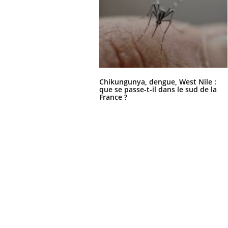
Chikungunya, dengue, West Nile :
que se passe-t-il dans le sud de la
France ?