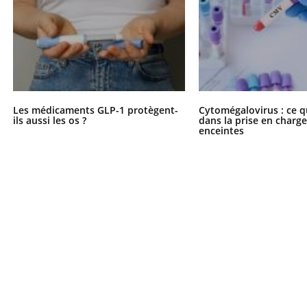
Les médicaments GLP-1 protègent-
Cytomégalovirus : ce q
ils aussi les os ?
dans la prise en char
enceintes