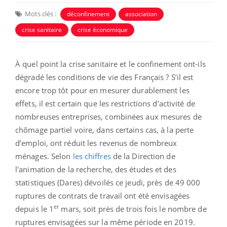
Mots clés :
déconfinement
association
crise sanitaire
crise économique
À quel point la crise sanitaire et le confinement ont-ils
dégradé les conditions de vie des Français ? S’il est
encore trop tôt pour en mesurer durablement les
effets, il est certain que les restrictions d’activité de
nombreuses entreprises, combinées aux mesures de
chômage partiel voire, dans certains cas, à la perte
d’emploi, ont réduit les revenus de nombreux
ménages. Selon
les chiffres
de la Direction de
l'animation de la recherche, des études et des
statistiques (Dares) dévoilés ce jeudi, près de 49 000
ruptures de contrats de travail ont été envisagées
er
depuis le 1
mars, soit près de trois fois le nombre de
ruptures envisagées sur la même période en 2019.