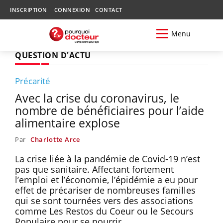
INSCRIPTION
CONNEXION
CONTACT
Menu
QUESTION D'ACTU
Précarité
Avec la crise du coronavirus, le
nombre de bénéficiaires pour l’aide
alimentaire explose
Par
Charlotte Arce
La crise liée à la pandémie de Covid-19 n’est
pas que sanitaire. Affectant fortement
l’emploi et l’économie, l’épidémie a eu pour
effet de précariser de nombreuses familles
qui se sont tournées vers des associations
comme Les Restos du Coeur ou le Secours
Populaire pour se nourrir.