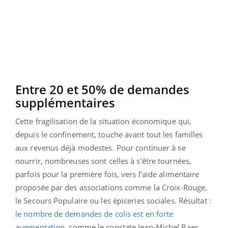
Entre 20 et 50% de demandes
supplémentaires
Cette fragilisation de la situation économique qui,
depuis le confinement, touche avant tout les familles
aux revenus déjà modestes. Pour continuer à se
nourrir, nombreuses sont celles à s’être tournées,
parfois pour la première fois, vers l’aide alimentaire
proposée par des associations comme la Croix-Rouge,
le Secours Populaire ou les épiceries sociales. Résultat :
le nombre de demandes de colis est en forte
augmentation
, comme le constate Jean-Michel Baer,