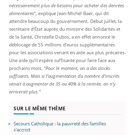
nécessairement plus de besoins pour acheter des denrées
alimentaires"
, explique Jean-Michel Baer, qui dit
attendre beaucoup du gouvernement. Début juillet, la
secrétaire d’État auprès du ministre des Solidarités et
de la Santé, Christelle Dubos, a en effet annoncé le
déblocage de 55 millions d’euros supplémentaires
pour les associations venant en aide aux plus précaires.
Une aide qu'il espère suffisante pour faire face aux
prochains mois. “
Pour le moment, on a des stocks
suffisants. Mais si l’augmentation du nombre d’inscrits
venait à augmenter de 35 ou 40% à la rentrée, on n’y
arriverait plus."
SUR LE MÊME THÈME
Secours Catholique : la pauvreté des familles
s'accroit