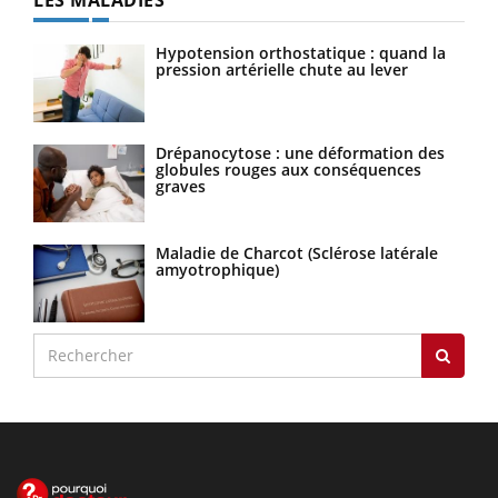
Hypotension orthostatique : quand la
pression artérielle chute au lever
Drépanocytose : une déformation des
globules rouges aux conséquences
graves
Maladie de Charcot (Sclérose latérale
amyotrophique)