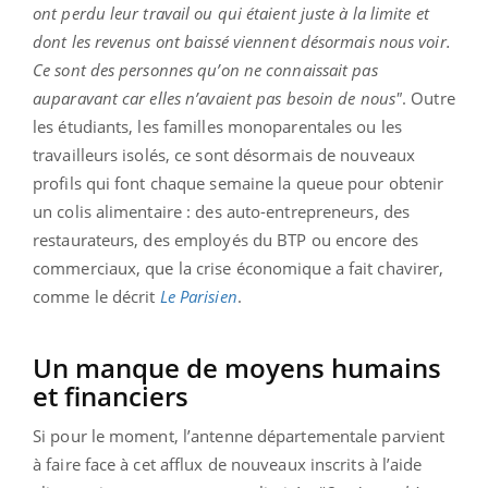
ont perdu leur travail ou qui étaient juste à la limite et
dont les revenus ont baissé viennent désormais nous voir.
Ce sont des personnes qu’on ne connaissait pas
auparavant car elles n’avaient pas besoin de nous"
. Outre
les étudiants, les familles monoparentales ou les
travailleurs isolés, ce sont désormais de nouveaux
profils qui font chaque semaine la queue pour obtenir
un colis alimentaire : des auto-entrepreneurs, des
restaurateurs, des employés du BTP ou encore des
commerciaux, que la crise économique a fait chavirer,
comme le décrit
Le Parisien
.
Un manque de moyens humains
et financiers
Si pour le moment, l’antenne départementale parvient
à faire face à cet afflux de nouveaux inscrits à l’aide