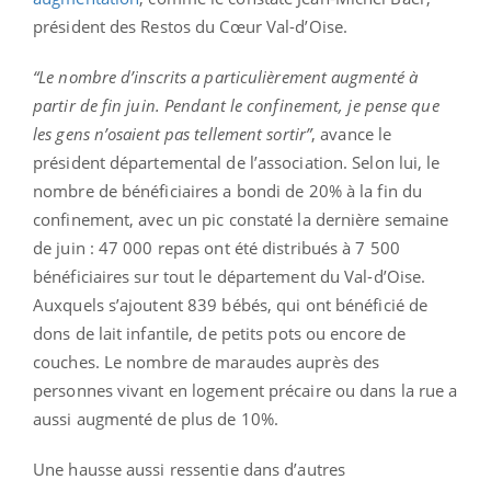
président des Restos du Cœur Val-d’Oise.
“Le nombre d’inscrits a particulièrement augmenté à
partir de fin juin. Pendant le confinement, je pense que
les gens n’osaient pas tellement sortir”
, avance le
président départemental de l’association. Selon lui, le
nombre de bénéficiaires a bondi de 20% à la fin du
confinement, avec un pic constaté la dernière semaine
de juin : 47 000 repas ont été distribués à 7 500
bénéficiaires sur tout le département du Val-d’Oise.
Auxquels s’ajoutent 839 bébés, qui ont bénéficié de
dons de lait infantile, de petits pots ou encore de
couches. Le nombre de maraudes auprès des
personnes vivant en logement précaire ou dans la rue a
aussi augmenté de plus de 10%.
Une hausse aussi ressentie dans d’autres