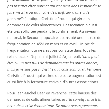
pas inscrites chez nous et qui viennent dans l’espoir de se
faire inscrire ou du moins de bénéficier d’une aide
ponctuelle”
, indique Christine Proust, qui gère les
demandes de colis alimentaires. L’association a aussi
été très sollicitée pendant le confinement. Au niveau
national, le Secours populaire a constaté une hausse de
fréquentation de 45% en mars et en avril. Un pic de
fréquentation qui ne s’est pas constaté dans tous les
relais locaux. Depuis mi-juillet à Argenteuil, “
on a peut-
être eu un peu plus de demandes que les autres années,
mais je ne sais pas si c’est lié à la crise sanitaire”
, tempère
Christine Proust, qui estime que cette augmentation est
aussi liée à la fermeture estivale d’autres associations.
Pour Jean-Michel Baer en revanche, cette hausse des
demandes de colis alimentaires est “
la conséquence très
nette de la crise économique. De nombreuses personnes