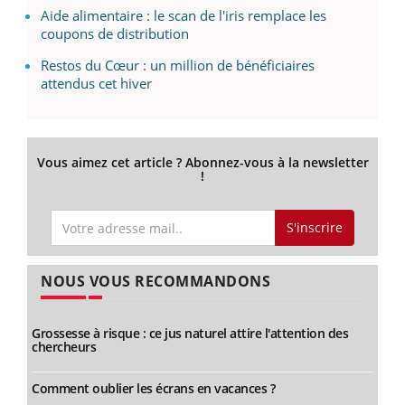
Aide alimentaire : le scan de l'iris remplace les
coupons de distribution
Restos du Cœur : un million de bénéficiaires
attendus cet hiver
Vous aimez cet article ? Abonnez-vous à la newsletter
!
S'inscrire
NOUS VOUS RECOMMANDONS
Grossesse à risque : ce jus naturel attire l'attention des
chercheurs
Comment oublier les écrans en vacances ?