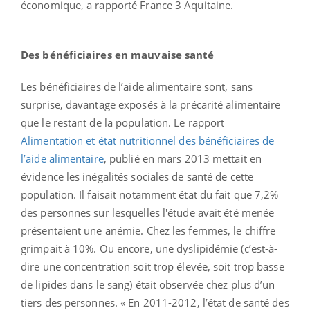
économique, a rapporté France 3 Aquitaine.
Des bénéficiaires en mauvaise santé
Les bénéficiaires de l’aide alimentaire sont, sans
surprise, davantage exposés à la précarité alimentaire
que le restant de la population. Le rapport
Alimentation et état nutritionnel des bénéficiaires de
l’aide alimentaire
, publié en mars 2013 mettait en
évidence les inégalités sociales de santé de cette
population. Il faisait notamment état du fait que 7,2%
des personnes sur lesquelles l'étude avait été menée
présentaient une anémie. Chez les femmes, le chiffre
grimpait à 10%. Ou encore, une dyslipidémie (c’est-à-
dire une concentration soit trop élevée, soit trop basse
de lipides dans le sang) était observée chez plus d’un
tiers des personnes. « En 2011-2012, l’état de santé des