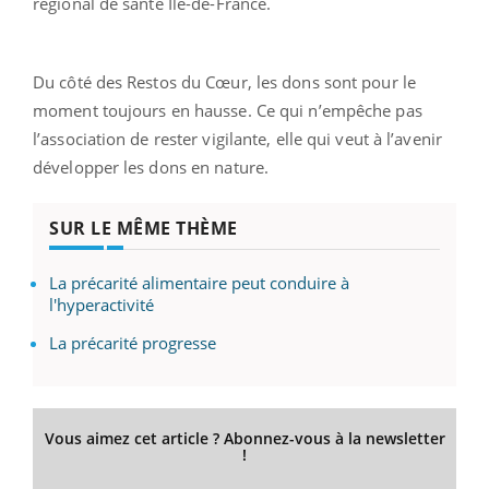
régional de santé Ile-de-France.
Du côté des Restos du Cœur, les dons sont pour le
moment toujours en hausse. Ce qui n’empêche pas
l’association de rester vigilante, elle qui veut à l’avenir
développer les dons en nature.
SUR LE MÊME THÈME
La précarité alimentaire peut conduire à
l'hyperactivité
La précarité progresse
Vous aimez cet article ? Abonnez-vous à la newsletter
!