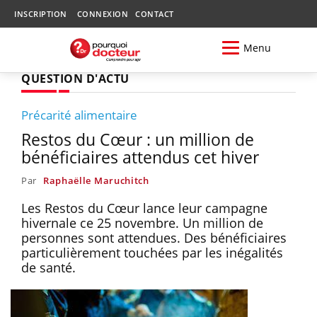
INSCRIPTION
CONNEXION
CONTACT
Menu
QUESTION D'ACTU
Précarité alimentaire
Restos du Cœur : un million de
bénéficiaires attendus cet hiver
Par
Raphaëlle Maruchitch
Les Restos du Cœur lance leur campagne
hivernale ce 25 novembre. Un million de
personnes sont attendues. Des bénéficiaires
particulièrement touchées par les inégalités
de santé.