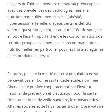
usagers de l’aide alimentaire demeurait préoccupant
avec des prévalences des pathologies liées à la
nutrition particulièrement élevées (obésité,
hypertension artérielle, diabète, certains déficits
vitaminiques), soulignent les auteurs. L’étude souligne
en outre l’écart important entre les consommations de
certains groupes d’aliments et les recommandations
nutritionnelles, en particulier pour les fruits et légumes
et les produits laitiers. »
En outre, plus de la moitié de cette population ne se
percevait pas en bonne santé. Cette étude, nommée
Abena, a été publiée conjointement par l’Institut
national de prévention et d’éducation pour la santé,
l’Institut national de veille sanitaire, le ministère des
Affaires sociales et de la Santé, ainsi que l’Observatoire