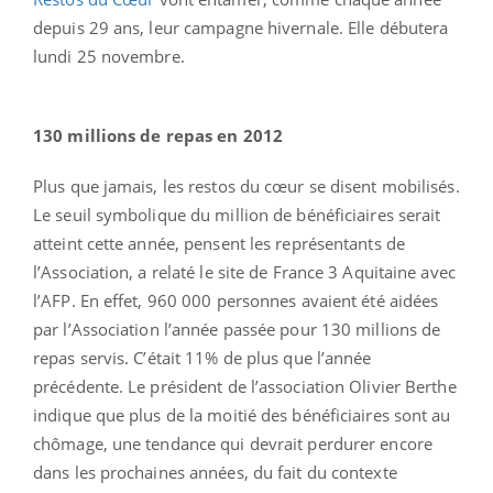
depuis 29 ans, leur campagne hivernale. Elle débutera
lundi 25 novembre.
130 millions de repas en 2012
Plus que jamais, les restos du cœur se disent mobilisés.
Le seuil symbolique du million de bénéficiaires serait
atteint cette année, pensent les représentants de
l’Association, a relaté le site de France 3 Aquitaine avec
l’AFP. En effet, 960 000 personnes avaient été aidées
par l’Association l’année passée pour 130 millions de
repas servis. C’était 11% de plus que l’année
précédente. Le président de l’association Olivier Berthe
indique que plus de la moitié des bénéficiaires sont au
chômage, une tendance qui devrait perdurer encore
dans les prochaines années, du fait du contexte