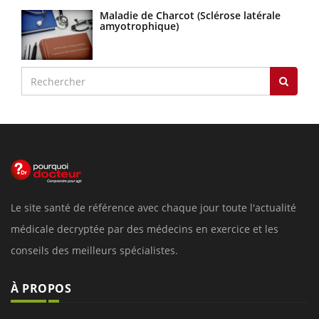
Maladie de Charcot (Sclérose latérale
amyotrophique)
Le site santé de référence avec chaque jour toute l'actualité
médicale decryptée par des médecins en exercice et les
conseils des meilleurs spécialistes.
À PROPOS