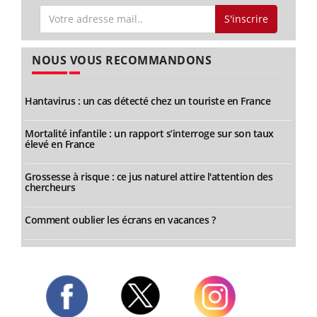
S'inscrire
NOUS VOUS RECOMMANDONS
Hantavirus : un cas détecté chez un touriste en France
Mortalité infantile : un rapport s’interroge sur son taux
élevé en France
Grossesse à risque : ce jus naturel attire l'attention des
chercheurs
Comment oublier les écrans en vacances ?