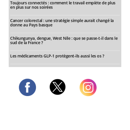
Toujours connectés : comment le travail empiète de plus
en plus sur nos soirées
Cancer colorectal : une stratégie simple aurait changé la
donne au Pays basque
Chikungunya, dengue, West Nile : que se passe-t-il dans le
sud de la France ?
Les médicaments GLP-1 protègent-ils aussi les os ?
Twitter
Facebook
Instagram