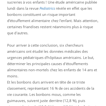
sucreries à vos enfants ! Une étude américaine publiée
lundi dans la revue
Pediatrics
révèle en effet que les
bonbons constituent un risque important
d’étouffement alimentaire chez l'enfant. Mais attention,
certaines friandises restent néanmoins plus à risque
que d'autres.
Pour arriver à cette conclusion, six chercheurs
américains ont étudié les données médicales des
urgences pédiatriques d'hôpitaux américains. Le but,
déterminer les principales causes d'étouffements
alimentaires non-mortels chez les enfants de 14 ans et
moins.
Et les bonbons durs arrivent en tête de ce triste
classement, représentant 16 % de ces accidents de la
vie courante. Les bonbons mous, comme les
guimauves, suivent juste derrière (12,8 %), puis