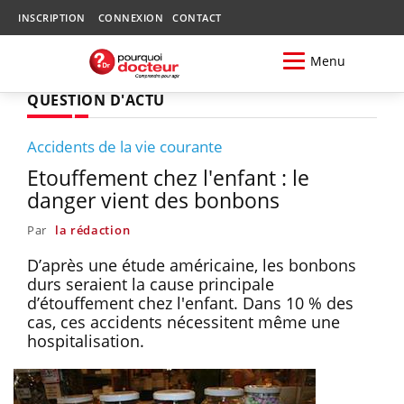
INSCRIPTION
CONNEXION
CONTACT
Menu
QUESTION D'ACTU
Accidents de la vie courante
Etouffement chez l'enfant : le
danger vient des bonbons
Par
la rédaction
D’après une étude américaine, les bonbons
durs seraient la cause principale
d’étouffement chez l'enfant. Dans 10 % des
cas, ces accidents nécessitent même une
hospitalisation.