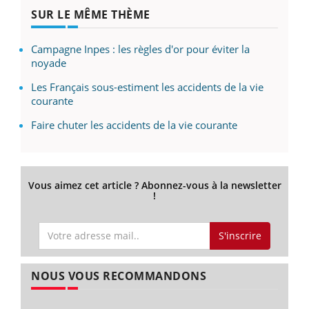
SUR LE MÊME THÈME
Campagne Inpes : les règles d'or pour éviter la
noyade
Les Français sous-estiment les accidents de la vie
courante
Faire chuter les accidents de la vie courante
Vous aimez cet article ? Abonnez-vous à la newsletter
!
S'inscrire
NOUS VOUS RECOMMANDONS