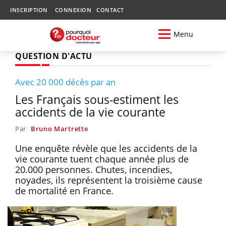
INSCRIPTION
CONNEXION
CONTACT
Menu
QUESTION D'ACTU
Avec 20 000 décès par an
Les Français sous-estiment les
accidents de la vie courante
Par
Bruno Martrette
Une enquête révèle que les accidents de la
vie courante tuent chaque année plus de
20.000 personnes. Chutes, incendies,
noyades, ils représentent la troisième cause
de mortalité en France.