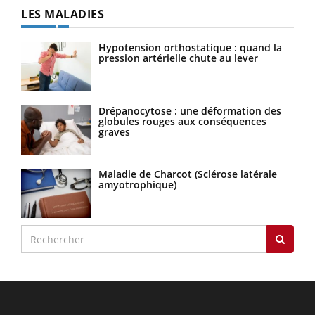
LES MALADIES
Hypotension orthostatique : quand la
pression artérielle chute au lever
Drépanocytose : une déformation des
globules rouges aux conséquences
graves
Maladie de Charcot (Sclérose latérale
amyotrophique)