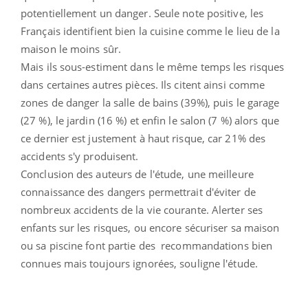
potentiellement un danger. Seule note positive, les
Français identifient bien la cuisine comme le lieu de la
maison le moins sûr.
Mais ils sous-estiment dans le même temps les risques
dans certaines autres pièces. Ils citent ainsi comme
zones de danger la salle de bains (39%), puis le garage
(27 %), le jardin (16 %) et enfin le salon (7 %) alors que
ce dernier est justement à haut risque, car 21% des
accidents s'y produisent.
Conclusion des auteurs de l'étude, une meilleure
connaissance des dangers permettrait d'éviter de
nombreux accidents de la vie courante. Alerter ses
enfants sur les risques, ou encore sécuriser sa maison
ou sa piscine font partie des recommandations bien
connues mais toujours ignorées, souligne l'étude.