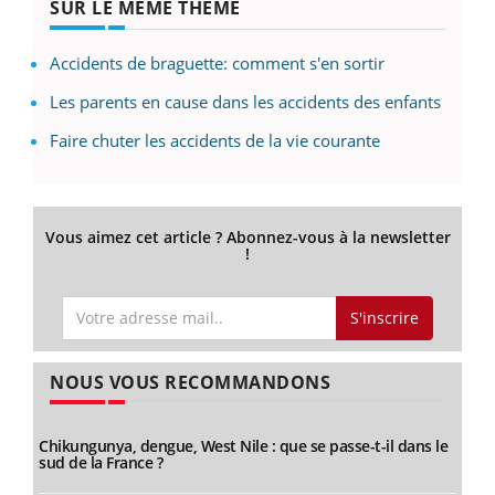
SUR LE MÊME THÈME
Accidents de braguette: comment s'en sortir
Les parents en cause dans les accidents des enfants
Faire chuter les accidents de la vie courante
Vous aimez cet article ? Abonnez-vous à la newsletter
!
S'inscrire
NOUS VOUS RECOMMANDONS
Chikungunya, dengue, West Nile : que se passe-t-il dans le
sud de la France ?