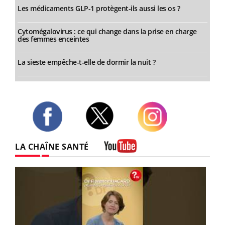
Les médicaments GLP-1 protègent-ils aussi les os ?
Cytomégalovirus : ce qui change dans la prise en charge
des femmes enceintes
La sieste empêche-t-elle de dormir la nuit ?
Twitter
Facebook
Instagram
LA CHAÎNE SANTÉ
Youtube