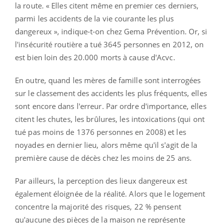
la route. « Elles citent même en premier ces derniers,
parmi les accidents de la vie courante les plus
dangereux », indique-t-on chez Gema Prévention. Or, si
l'insécurité routière a tué 3645 personnes en 2012, on
est bien loin des 20.000 morts à cause d'Acvc.
En outre, quand les mères de famille sont interrogées
sur le classement des accidents les plus fréquents, elles
sont encore dans l'erreur. Par ordre d'importance, elles
citent les chutes, les brûlures, les intoxications (qui ont
tué pas moins de 1376 personnes en 2008) et les
noyades en dernier lieu, alors même qu'il s'agit de la
première cause de décès chez les moins de 25 ans.
Par ailleurs, la perception des lieux dangereux est
également éloignée de la réalité. Alors que le logement
concentre la majorité des risques, 22 % pensent
qu'aucune des pièces de la maison ne représente