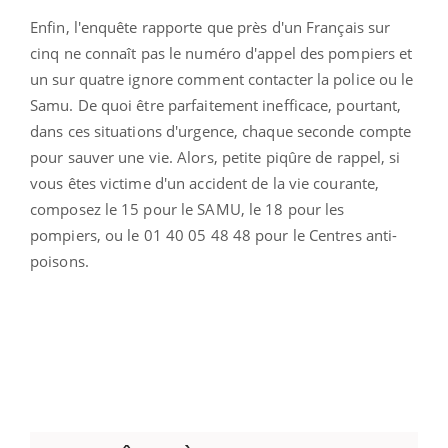
Enfin, l'enquête rapporte que près d'un Français sur
cinq ne connaît pas le numéro d'appel des pompiers et
un sur quatre ignore comment contacter la police ou le
Samu. De quoi être parfaitement inefficace, pourtant,
dans ces situations d'urgence, chaque seconde compte
pour sauver une vie. Alors, petite piqûre de rappel, si
vous êtes victime d'un accident de la vie courante,
composez le 15 pour le SAMU, le 18 pour les
pompiers, ou le 01 40 05 48 48 pour le Centres anti-
poisons.