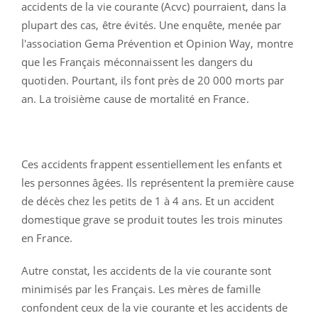
accidents de la vie courante (Acvc) pourraient, dans la
plupart des cas, être évités. Une enquête, menée par
l'association Gema Prévention et Opinion Way, montre
que les Français méconnaissent les dangers du
quotiden. Pourtant, ils font près de 20 000 morts par
an. La troisième cause de mortalité en France.
Ces accidents frappent essentiellement les enfants et
les personnes âgées. Ils représentent la première cause
de décès chez les petits de 1 à 4 ans. Et un accident
domestique grave se produit toutes les trois minutes
en France.
Autre constat, les accidents de la vie courante sont
minimisés par les Français. Les mères de famille
confondent ceux de la vie courante et les accidents de