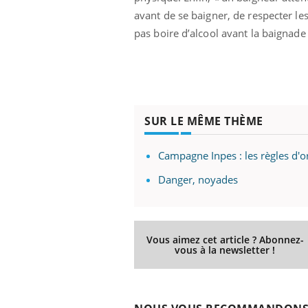
avant de se baigner, de respecter le
pas boire d’alcool avant la baignade »
SUR LE MÊME THÈME
Campagne Inpes : les règles d'o
Danger, noyades
Vous aimez cet article ? Abonnez-
vous à la newsletter !