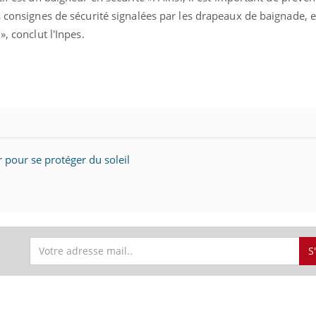
s consignes de sécurité signalées par les drapeaux de baignade, e
, conclut l'Inpes.
r pour se protéger du soleil
S