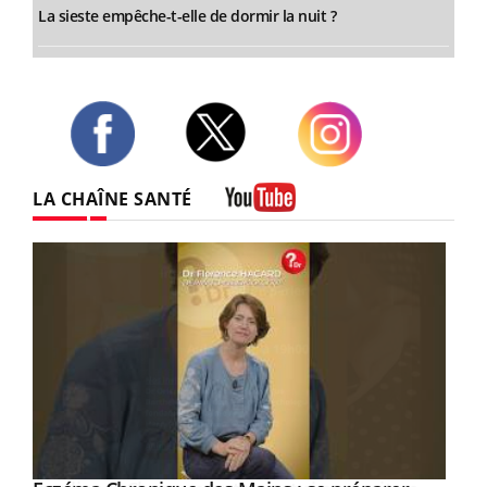
La sieste empêche-t-elle de dormir la nuit ?
Twitter
Facebook
Instagram
LA CHAÎNE SANTÉ
Youtube