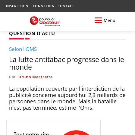
INSCRIPTION
CONNEXION
CONTACT
Menu
QUESTION D'ACTU
Selon l'OMS
La lutte antitabac progresse dans le
monde
Par
Bruno Martrette
La population couverte par l'interdiction de la
publicité concerne aujourd'hui 2,3 millards de
personnes dans le monde. Mais la bataille
n'est pas terminée, estime l'Oms.