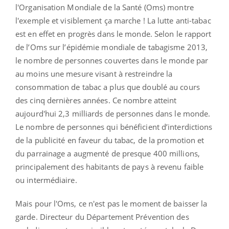
l'Organisation Mondiale de la Santé (Oms) montre
l'exemple et visiblement ça marche ! La lutte anti-tabac
est en effet en progrès dans le monde. Selon le rapport
de l’Oms sur l’épidémie mondiale de tabagisme 2013,
le nombre de personnes couvertes dans le monde par
au moins une mesure visant à restreindre la
consommation de tabac a plus que doublé au cours
des cinq dernières années. Ce nombre atteint
aujourd'hui 2,3 milliards de personnes dans le monde.
Le nombre de personnes qui bénéficient d’interdictions
de la publicité en faveur du tabac, de la promotion et
du parrainage a augmenté de presque 400 millions,
principalement des habitants de pays à revenu faible
ou intermédiaire.
Mais pour l'Oms, ce n'est pas le moment de baisser la
garde. Directeur du Département Prévention des