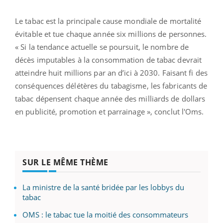
Le tabac est la principale cause mondiale de mortalité
évitable et tue chaque année six millions de personnes.
« Si la tendance actuelle se poursuit, le nombre de
décès imputables à la consommation de tabac devrait
atteindre huit millions par an d’ici à 2030. Faisant fi des
conséquences délétères du tabagisme, les fabricants de
tabac dépensent chaque année des milliards de dollars
en publicité, promotion et parrainage », conclut l'Oms.
SUR LE MÊME THÈME
La ministre de la santé bridée par les lobbys du
tabac
OMS : le tabac tue la moitié des consommateurs