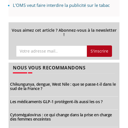
L'OMS veut faire interdire la publicité sur le tabac
Vous aimez cet article ? Abonnez-vous à la newsletter
!
S'inscrire
NOUS VOUS RECOMMANDONS
Chikungunya, dengue, West Nile : que se passe-t-il dans le
sud de la France ?
Les médicaments GLP-1 protègent-ils aussi les os ?
Cytomégalovirus : ce qui change dans la prise en charge
des femmes enceintes