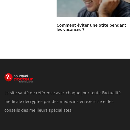
Comment éviter une otite pendant
les vacances ?
Le site santé de référence avec chaque jour toute l'actualité
médicale decryptée par des médecins en exercice et les
conseils des meilleurs spécialistes.