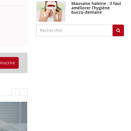
Mauvaise haleine : il faut
améliorer l’hygiène
bucco-dentaire
'inscrire