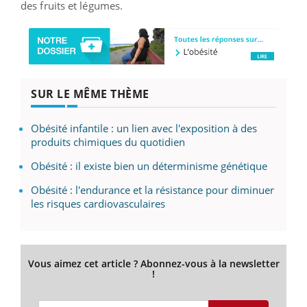
des fruits et légumes.
SUR LE MÊME THÈME
Obésité infantile : un lien avec l'exposition à des
produits chimiques du quotidien
Obésité : il existe bien un déterminisme génétique
Obésité : l'endurance et la résistance pour diminuer
les risques cardiovasculaires
Vous aimez cet article ? Abonnez-vous à la newsletter
!