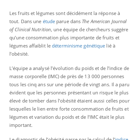
Les fruits et légumes sont décidément la réponse à
tout. Dans une
étude
parue dans
The American Journal
of Clinical Nutrition
, une équipe de chercheurs suggère
qu’une consommation plus importante de fruits et
légumes affaiblit le
déterminisme génétique
lié à
l’obésité.
L’équipe a analysé l’évolution du poids et de l’indice de
masse corporelle (IMC) de près de 13 000 personnes
tous les cinq ans sur une période de vingt ans. Il a paru
évident que les personnes présentant un risque le plus
élevé de tomber dans l’obésité étaient aussi celles pour
lesquelles le lien entre forte consommation de fruits et
légumes et variation du poids et de l’IMC était le plus
important.
Le diagnostic de l’obésité passe par le calcul de l’
indice