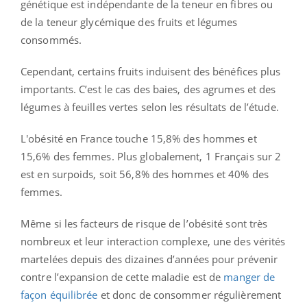
génétique est indépendante de la teneur en fibres ou
de la teneur glycémique des fruits et légumes
consommés.
Cependant, certains fruits induisent des bénéfices plus
importants. C’est le cas des baies, des agrumes et des
légumes à feuilles vertes selon les résultats de l’étude.
L'obésité en France touche 15,8% des hommes et
15,6% des femmes. Plus globalement, 1 Français sur 2
est en surpoids, soit 56,8% des hommes et 40% des
femmes
.
Même si les facteurs de risque de l’obésité sont très
nombreux et leur interaction complexe, une des vérités
martelées depuis des dizaines d’années pour prévenir
contre l’expansion de cette maladie est de
manger de
façon équilibrée
et donc de consommer régulièrement