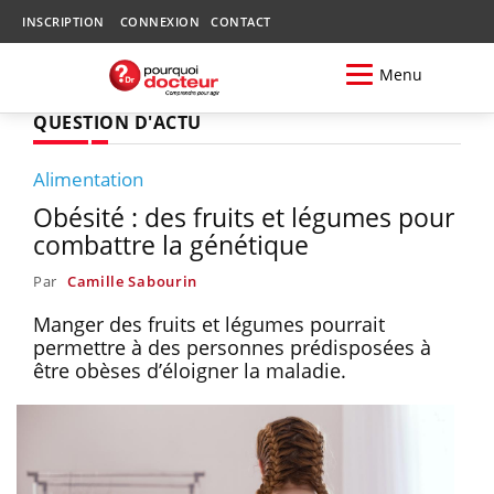
INSCRIPTION
CONNEXION
CONTACT
Menu
QUESTION D'ACTU
Alimentation
Obésité : des fruits et légumes pour
combattre la génétique
Par
Camille Sabourin
Manger des fruits et légumes pourrait
permettre à des personnes prédisposées à
être obèses d’éloigner la maladie.