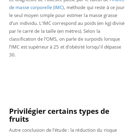
de masse corporelle (IMC)
, méthode qui reste à ce jour
le seul moyen simple pour estimer la masse grasse
d’un individu. L’IMC correspond au poids (en kg) divisé
par le carré de la taille (en mètres). Selon la
classification de l’OMS, on parle de surpoids lorsque
l’IMC est supérieur à 25 et d’obésité lorsqu’il dépasse
30.
Privilégier certains types de
fruits
Autre conclusion de l’étude : la réduction du risque