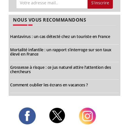
S'inscrire
NOUS VOUS RECOMMANDONS
Hantavirus : un cas détecté chez un touriste en France
Mortalité infantile : un rapport s’interroge sur son taux
élevé en France
Grossesse à risque : ce jus naturel attire l'attention des
chercheurs
Comment oublier les écrans en vacances ?
Twitter
Facebook
Instagram