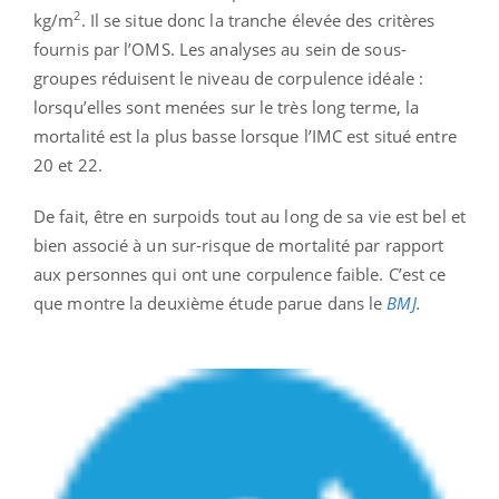
2
kg/m
. Il se situe donc la tranche élevée des critères
fournis par l’OMS. Les analyses au sein de sous-
groupes réduisent le niveau de corpulence idéale :
lorsqu’elles sont menées sur le très long terme, la
mortalité est la plus basse lorsque l’IMC est situé entre
20 et 22.
De fait, être en surpoids tout au long de sa vie est bel et
bien associé à un sur-risque de mortalité par rapport
aux personnes qui ont une corpulence faible. C’est ce
que montre la deuxième étude parue dans le
BMJ
.