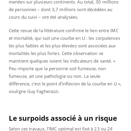
menées sur plusieurs continents. Au total, 30 millions
de personnes – dont 3,7 millions sont décédées au
cours du suivi – ont été analysées.
Cette revue de la littérature confirme le lien entre IMC
et mortalité, qui suit une courbe en U : les corpulences
les plus faibles et les plus élevées sont associées aux
mortalités les plus fortes. Cette observation se
maintient quelques soient les indicateurs de santé. «
Peu importe que la personne soit fumeuse, non
fumeuse, ait une pathologie ou non. La seule
différence, c’est le point d’inflexion de la courbe en U »,
souligne Guy Fagherazzi.
Le surpoids associé à un risque
Selon ces travaux, l’IMC optimal est fixé à 23 ou 24