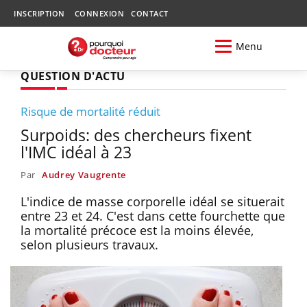
INSCRIPTION
CONNEXION
CONTACT
Menu
QUESTION D'ACTU
Risque de mortalité réduit
Surpoids: des chercheurs fixent
l'IMC idéal à 23
Par
Audrey Vaugrente
L'indice de masse corporelle idéal se situerait
entre 23 et 24. C'est dans cette fourchette que
la mortalité précoce est la moins élevée,
selon plusieurs travaux.