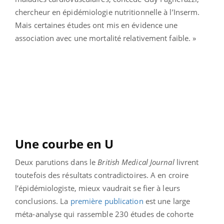
chercheur en épidémiologie nutritionnelle à l’Inserm.
Mais certaines études ont mis en évidence une
association avec une mortalité relativement faible. »
Une courbe en U
Deux parutions dans le
British Medical Journal
livrent
toutefois des résultats contradictoires. A en croire
l’épidémiologiste, mieux vaudrait se fier à leurs
conclusions. La
première publication
est une large
méta-analyse qui rassemble 230 études de cohorte