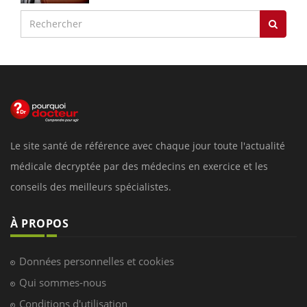
Le site santé de référence avec chaque jour toute l'actualité
médicale decryptée par des médecins en exercice et les
conseils des meilleurs spécialistes.
À PROPOS
Données personnelles et cookies
Qui sommes-nous
Conditions d'utilisation