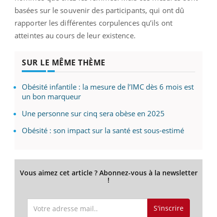
basées sur le souvenir des participants, qui ont dû
rapporter les différentes corpulences qu’ils ont
atteintes au cours de leur existence.
SUR LE MÊME THÈME
Obésité infantile : la mesure de l’IMC dès 6 mois est
un bon marqueur
Une personne sur cinq sera obèse en 2025
Obésité : son impact sur la santé est sous-estimé
Vous aimez cet article ? Abonnez-vous à la newsletter
!
S'inscrire