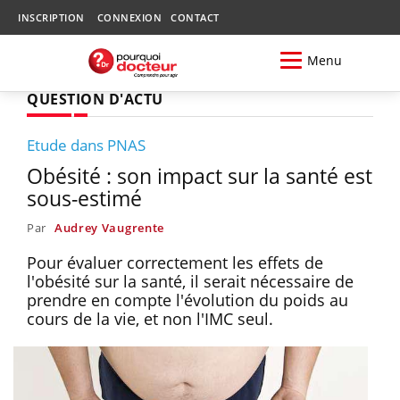
INSCRIPTION
CONNEXION
CONTACT
Menu
QUESTION D'ACTU
Etude dans PNAS
Obésité : son impact sur la santé est
sous-estimé
Par
Audrey Vaugrente
Pour évaluer correctement les effets de
l'obésité sur la santé, il serait nécessaire de
prendre en compte l'évolution du poids au
cours de la vie, et non l'IMC seul.