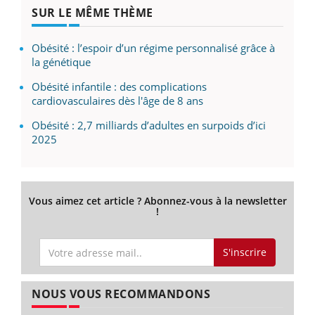
SUR LE MÊME THÈME
Obésité : l’espoir d’un régime personnalisé grâce à
la génétique
Obésité infantile : des complications
cardiovasculaires dès l'âge de 8 ans
Obésité : 2,7 milliards d’adultes en surpoids d’ici
2025
Vous aimez cet article ? Abonnez-vous à la newsletter
!
S'inscrire
NOUS VOUS RECOMMANDONS