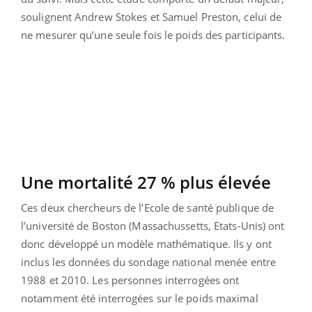
soulignent Andrew Stokes et Samuel Preston, celui de
ne mesurer qu’une seule fois le poids des participants.
Une mortalité 27 % plus élevée
Ces deux chercheurs de l’Ecole de santé publique de
l’université de Boston (Massachussetts, Etats-Unis) ont
donc développé un modèle mathématique. Ils y ont
inclus les données du sondage national menée entre
1988 et 2010. Les personnes interrogées ont
notamment été interrogées sur le poids maximal