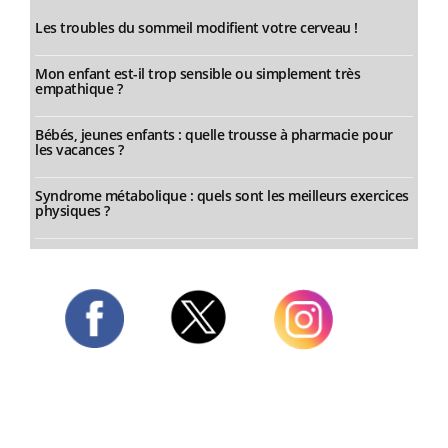
Les troubles du sommeil modifient votre cerveau !
Mon enfant est-il trop sensible ou simplement très
empathique ?
Bébés, jeunes enfants : quelle trousse à pharmacie pour
les vacances ?
Syndrome métabolique : quels sont les meilleurs exercices
physiques ?
Twitter
Facebook
Instagram