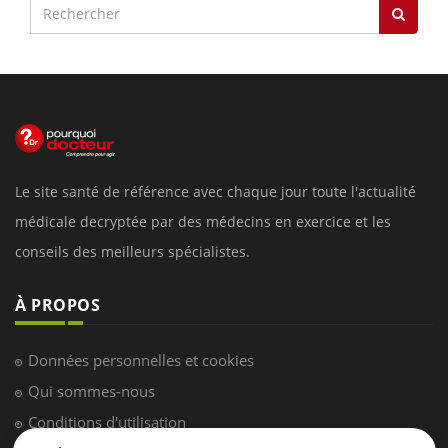
Le site santé de référence avec chaque jour toute l'actualité
médicale decryptée par des médecins en exercice et les
conseils des meilleurs spécialistes.
À PROPOS
Données personnelles et cookies
Qui sommes-nous
Conditions d'utilisation