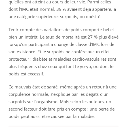
qu’elles ont atteint au cours de leur vie. Parmi celles
dont l’IMC était normal, 39 % avaient déjà appartenu à
une catégorie supérieure: surpoids, ou obésité.
Tenir compte des variations de poids comporte bel et
bien un intérêt. Le taux de mortalité est 27 % plus élevé
lorsqu’un participant a changé de classe d’IMC lors de
son existence. Et le surpoids ne confère aucun effet
protecteur : diabète et maladies cardiovasculaires sont
plus fréquents chez ceux qui font le yo-yo, ou dont le
poids est excessif.
Ce mauvais état de santé, même après un retour à une
corpulence normale, s’explique par les dégâts d’un
surpoids sur l’organisme. Mais selon les auteurs, un
second facteur doit être pris en compte : une perte de
poids peut aussi être causée par la maladie.