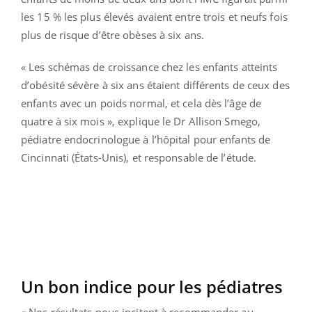
les 15 % les plus élevés avaient entre trois et neufs fois
plus de risque d’être obèses à six ans.
« Les schémas de croissance chez les enfants atteints
d’obésité sévère à six ans étaient différents de ceux des
enfants avec un poids normal, et cela dès l’âge de
quatre à six mois », explique le Dr Allison Smego,
pédiatre endocrinologue à l’hôpital pour enfants de
Cincinnati (États-Unis), et responsable de l’étude.
Un bon indice pour les pédiatres