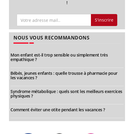
!
S'inscrire
NOUS VOUS RECOMMANDONS
Mon enfant est-il trop sensible ou simplement très
empathique ?
Bébés, jeunes enfants : quelle trousse à pharmacie pour
les vacances ?
Syndrome métabolique : quels sont les meilleurs exercices
physiques ?
Comment éviter une otite pendant les vacances ?