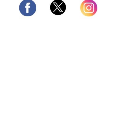
Twitter
Facebook
Instagram