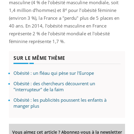
masculine (4 % de l'obésité masculine mondiale, soit
e
1,4 million d’hommes) et 8
pour l’obésité féminine
(environ 3 %), la France a "perdu" plus de 5 places en
40 ans. En 2014, l'obésité masculine en France
représente 2 % de l'obésité mondiale et l'obésité
féminine représente 1,7 %.
SUR LE MÊME THÈME
Obésité : un fléau qui pèse sur l'Europe
Obésité : des chercheurs découvrent un
"interrupteur" de la faim
Obésité : les publicités poussent les enfants à
manger plus
Vous aimez cet article ? Abonnez-vous à la newsletter